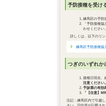
予防接種を受け
練馬区の予防
「予防接種協
わせください
詳しくは、以下のリン
練馬区予防接種協
つぎのいずれか
接種日現在、
注意ください
予診票の有効
「【任意】M
注記：練馬区内で引越し
さい。旧住所が記載され