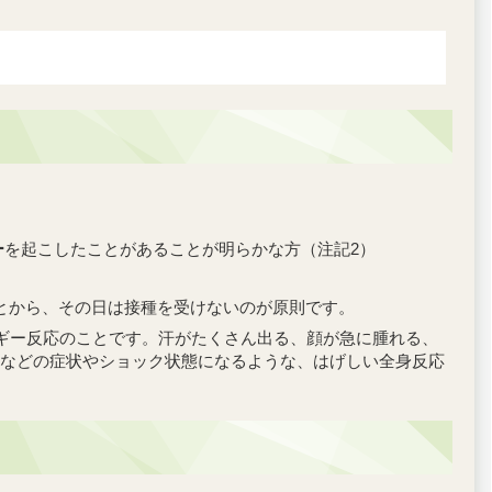
ー
を起こしたことがあることが明らかな方（注記2）
とから、その日は接種を受けないのが原則です。
ルギー反応のことです。汗がたくさん出る、顔が急に腫れる、
などの症状やショック状態になるような、はげしい全身反応