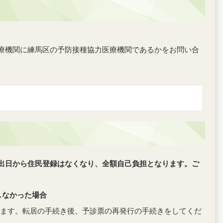
療機関に練馬区の予防接種協力医療機関であるかをお問い合
出日から住民登録はなくなり、全額自己負担となります。ご
しなかった場合
ます。転居の手続き後、予診票の再発行の手続きをしてくだ