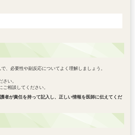
んで、必要性や副反応についてよく理解しましょう。
ださい。
にご相談してください。
護者が責任を持って記入し、正しい情報を医師に伝えてくだ