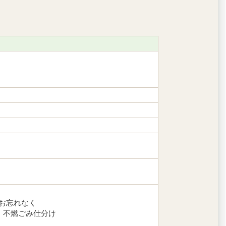
お忘れなく
）不燃ごみ仕分け