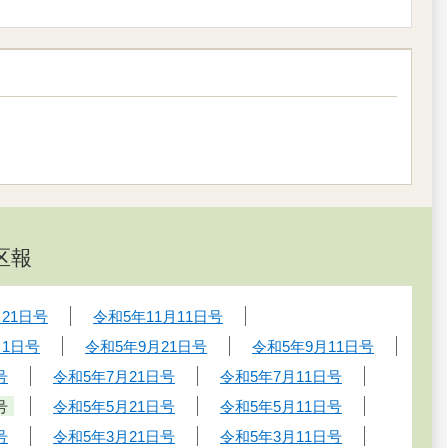
区報
月21日号
令和5年11月11日号
月1日号
令和5年9月21日号
令和5年9月11日号
号
令和5年7月21日号
令和5年7月11日号
号
令和5年5月21日号
令和5年5月11日号
号
令和5年3月21日号
令和5年3月11日号