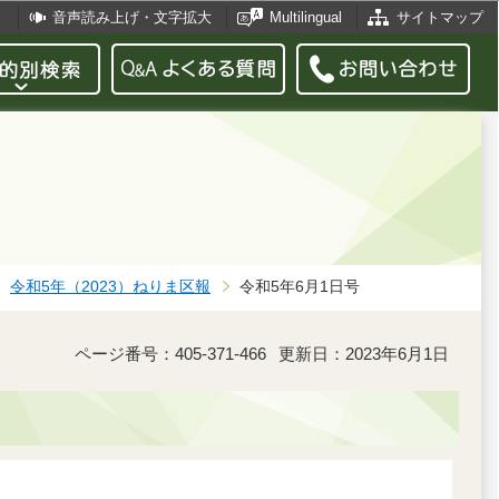
音声読み上げ・文字拡大
Multilingual
サイトマップ
令和5年（2023）ねりま区報
令和5年6月1日号
ページ番号：405-371-466
更新日：2023年6月1日