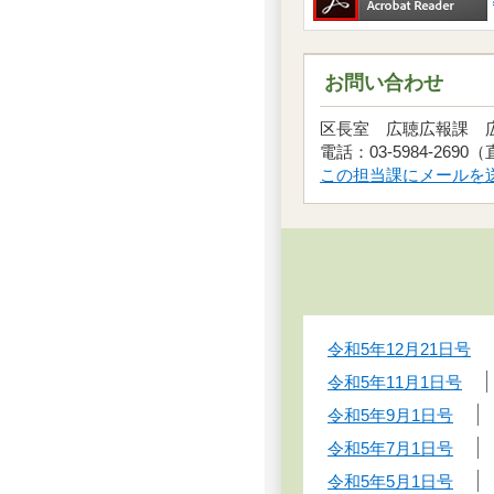
お問い合わせ
区長室 広聴広報課
電話：03-5984-2690
この担当課にメールを
令和5年12月21日号
令和5年11月1日号
令和5年9月1日号
令和5年7月1日号
令和5年5月1日号