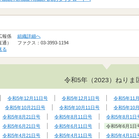
 広報係
組織詳細へ
（直通） ファクス：03-3993-1194
送る
令和5年（2023）ねりま
令和5年12月11日号
令和5年12月1日号
令和5年11
令和5年10月21日号
令和5年10月11日号
令和5年10
令和5年8月21日号
令和5年8月11日号
令和5年8月1日
令和5年6月21日号
令和5年6月11日号
令和5年6月1日
令和5年4月21日号
令和5年4月11日号
令和5年4月1日