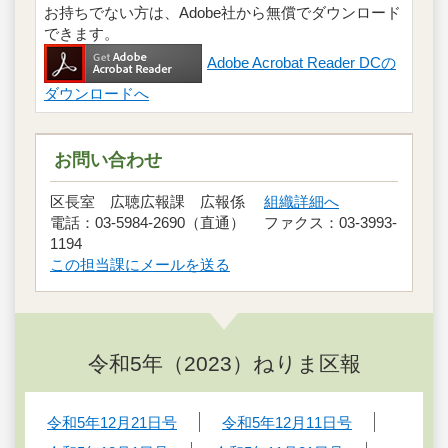
お持ちでない方は、Adobe社から無償でダウンロード
できます。
Adobe Acrobat Reader DCの
ダウンロードへ
お問い合わせ
区長室 広聴広報課 広報係
組織詳細へ
電話：03-5984-2690（直通） ファクス：03-3993-
1194
この担当課にメールを送る
令和5年（2023）ねりま区報
令和5年12月21日号
令和5年12月11日号