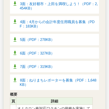
3面：友好都市・上田を満喫しよう！（PDF：2,
454KB）
4面：4月からの会計年度任用職員を募集（PD
F：183KB）
5面（PDF：278KB）
6面（PDF：327KB）
7面（PDF：319KB）
8面：ねりまちレポーターを募集（PDF：1,648
KB）
概要
頁
詳細
オミクロン株対応ワクチンの接種を実施して