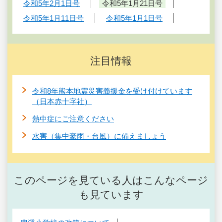
令和5年2月1日号
令和5年1月21日号
令和5年1月11日号
令和5年1月1日号
注目情報
令和8年熊本地震災害義援金を受け付けています
（日本赤十字社）
熱中症にご注意ください
水害（集中豪雨・台風）に備えましょう
このページを見ている人はこんなページ
も見ています