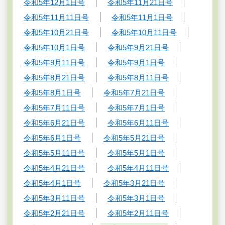
令和5年12月1日号
令和5年11月21日号
令和5年11月11日号
令和5年11月1日号
令和5年10月21日号
令和5年10月11日号
令和5年10月1日号
令和5年9月21日号
令和5年9月11日号
令和5年9月1日号
令和5年8月21日号
令和5年8月11日号
令和5年8月1日号
令和5年7月21日号
令和5年7月11日号
令和5年7月1日号
令和5年6月21日号
令和5年6月11日号
令和5年6月1日号
令和5年5月21日号
令和5年5月11日号
令和5年5月1日号
令和5年4月21日号
令和5年4月11日号
令和5年4月1日号
令和5年3月21日号
令和5年3月11日号
令和5年3月1日号
令和5年2月21日号
令和5年2月11日号