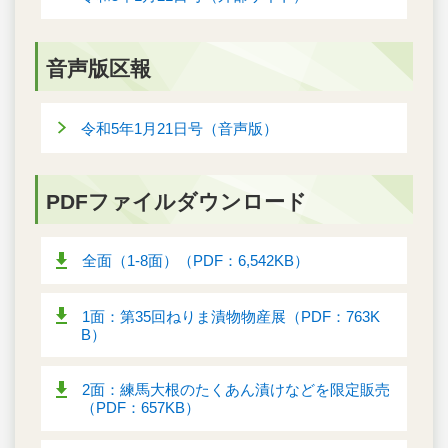
音声版区報
令和5年1月21日号（音声版）
PDFファイルダウンロード
全面（1-8面）（PDF：6,542KB）
1面：第35回ねりま漬物物産展（PDF：763K
B）
2面：練馬大根のたくあん漬けなどを限定販売
（PDF：657KB）