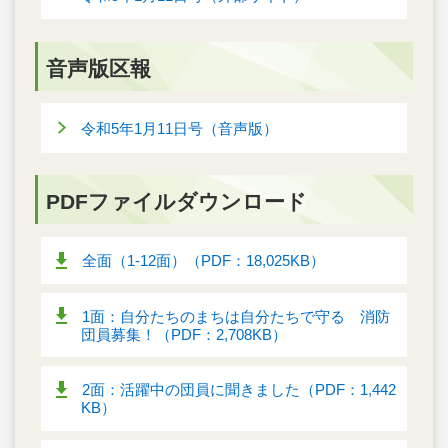
音声版区報
令和5年1月11日号（音声版）
PDFファイルダウンロード
全面（1-12面）（PDF：18,025KB）
1面：自分たちのまちは自分たちで守る 消防
団員募集！（PDF：2,708KB）
2面：活躍中の団員に聞きました（PDF：1,442
KB）