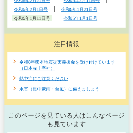
令和5年2月21日号
令和5年2月11日号
令和5年2月1日号
令和5年1月21日号
令和5年1月11日号
令和5年1月1日号
注目情報
令和8年熊本地震災害義援金を受け付けています
（日本赤十字社）
熱中症にご注意ください
水害（集中豪雨・台風）に備えましょう
このページを見ている人はこんなページ
も見ています