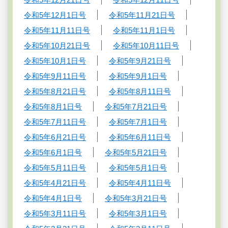
令和5年12月1日号
令和5年11月21日号
令和5年11月11日号
令和5年11月1日号
令和5年10月21日号
令和5年10月11日号
令和5年10月1日号
令和5年9月21日号
令和5年9月11日号
令和5年9月1日号
令和5年8月21日号
令和5年8月11日号
令和5年8月1日号
令和5年7月21日号
令和5年7月11日号
令和5年7月1日号
令和5年6月21日号
令和5年6月11日号
令和5年6月1日号
令和5年5月21日号
令和5年5月11日号
令和5年5月1日号
令和5年4月21日号
令和5年4月11日号
令和5年4月1日号
令和5年3月21日号
令和5年3月11日号
令和5年3月1日号