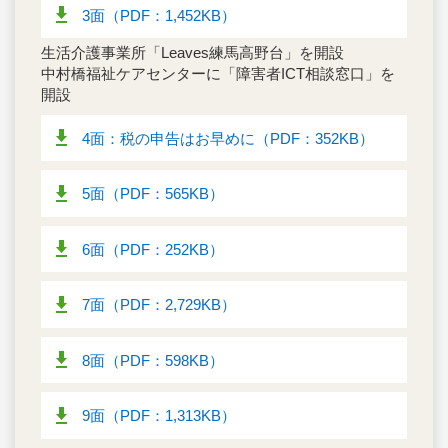
3面（PDF：1,452KB）
生活介護事業所「Leaves練馬高野台」を開設
中村橋福祉ケアセンターに「障害者ICT相談窓口」を
開設
4面：税の申告はお早めに（PDF：352KB）
5面（PDF：565KB）
6面（PDF：252KB）
7面（PDF：2,729KB）
8面（PDF：598KB）
9面（PDF：1,313KB）