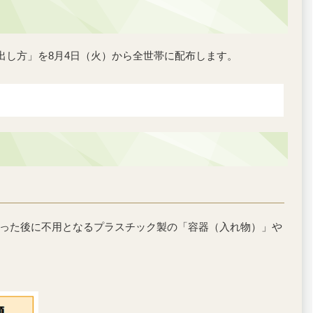
出し方」を8月4日（火）から全世帯に配布します。
った後に不用となるプラスチック製の「容器（入れ物）」や