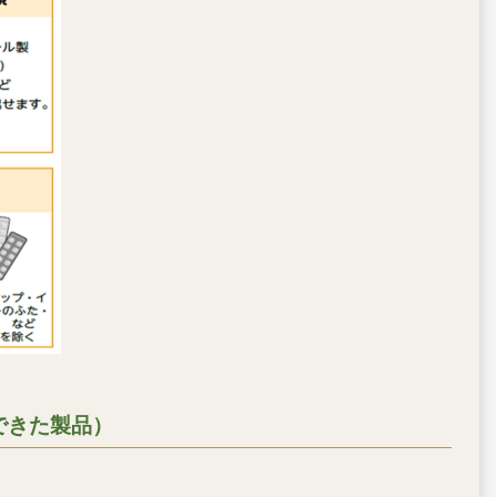
できた製品）