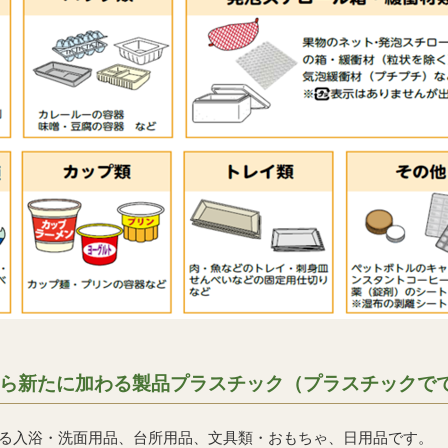
月から新たに加わる製品プラスチック（プラスチックで
る入浴・洗面用品、台所用品、文具類・おもちゃ、日用品です。