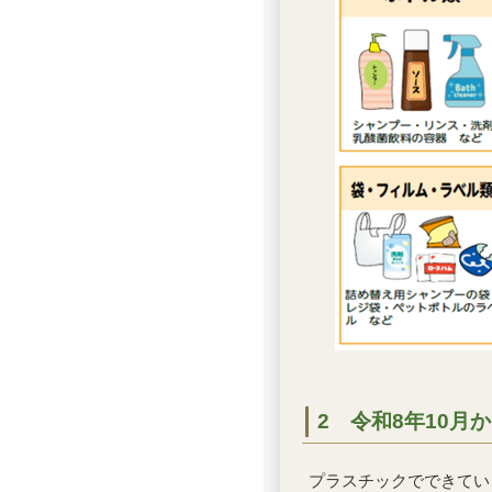
2 令和8年10
プラスチックでできてい