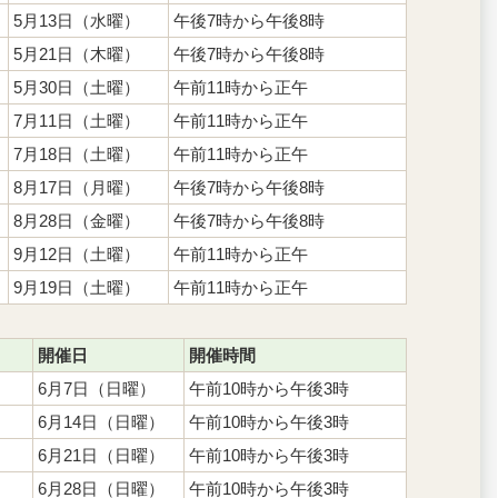
5月13日（水曜）
午後7時から午後8時
5月21日（木曜）
午後7時から午後8時
5月30日（土曜）
午前11時から正午
7月11日（土曜）
午前11時から正午
7月18日（土曜）
午前11時から正午
8月17日（月曜）
午後7時から午後8時
8月28日（金曜）
午後7時から午後8時
9月12日（土曜）
午前11時から正午
9月19日（土曜）
午前11時から正午
開催日
開催時間
6月7日（日曜）
午前10時から午後3時
6月14日（日曜）
午前10時から午後3時
6月21日（日曜）
午前10時から午後3時
6月28日（日曜）
午前10時から午後3時