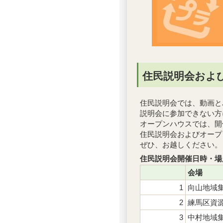
住民説明会およ
住民説明会では、動画と
説明会に参加できない方
オープンハウスでは、開
住民説明会およびオープ
ぜひ、お越しください。
住民説明会開催日時・場
会場
1
向山地域
2
練馬区資
3
中村地域