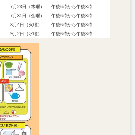
7月23日（木曜）
午後6時から午後8時
7月31日（金曜）
午後6時から午後8時
8月4日（火曜）
午後6時から午後8時
9月2日（水曜）
午後6時から午後8時