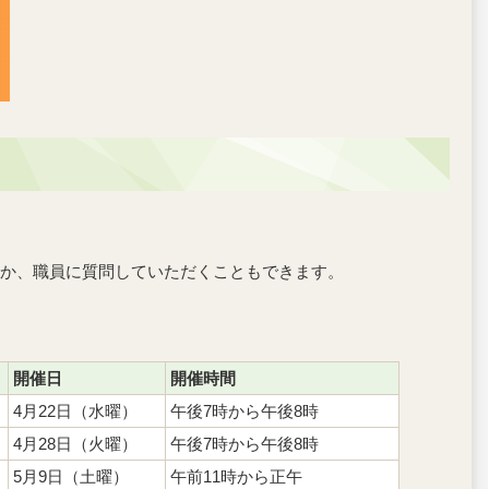
か、職員に質問していただくこともできます。
開催日
開催時間
4月22日（水曜）
午後7時から午後8時
4月28日（火曜）
午後7時から午後8時
5月9日（土曜）
午前11時から正午