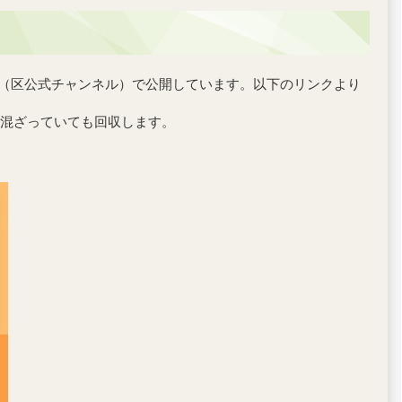
be（区公式チャンネル）で公開しています。以下のリンクより
混ざっていても回収します。