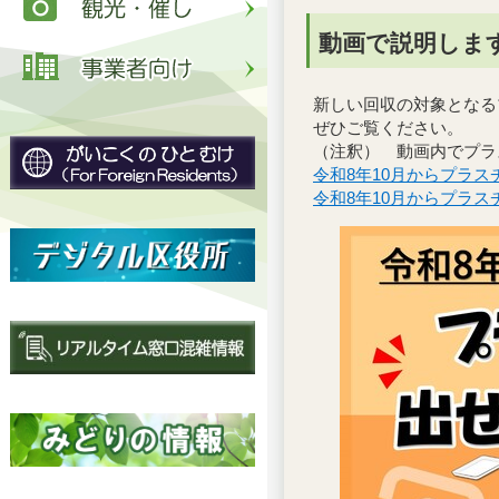
動画で説明しま
新しい回収の対象となる
ぜひご覧ください。
（注釈） 動画内でプラ
令和8年10月からプラ
令和8年10月からプラ