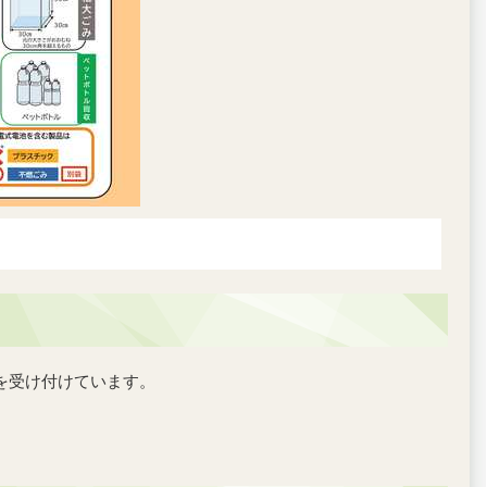
を受け付けています。