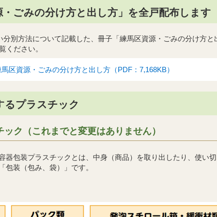
源・ごみの分け方と出し方」を全戸配布します
しい分別方法について記載した、冊子「練馬区資源・ごみの分け方と
覧ください。
練馬区資源・ごみの分け方と出し方（PDF：7,168KB）
するプラスチック
スチック（これまでと変更はありません）
容器包装プラスチックとは、中身（商品）を取り出したり、使い切
「包装（包み、袋）」です。