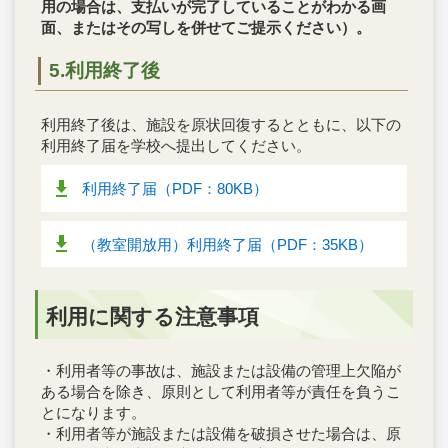
用の場合は、支払いが完了していることがわかる画
面、またはその写しを併せてご提示ください）。
5.利用終了後
利用終了後は、施設を原状回復するとともに、以下の
利用終了届を学校へ提出してください。
利用終了届（PDF：80KB）
（教室開放用）利用終了届（PDF：35KB）
利用に関する注意事項
・利用者等の事故は、施設または設備の管理上欠陥が
ある場合を除き、原則として利用者等が責任を負うこ
とになります。
・利用者等が施設または設備を破損させた場合は、原