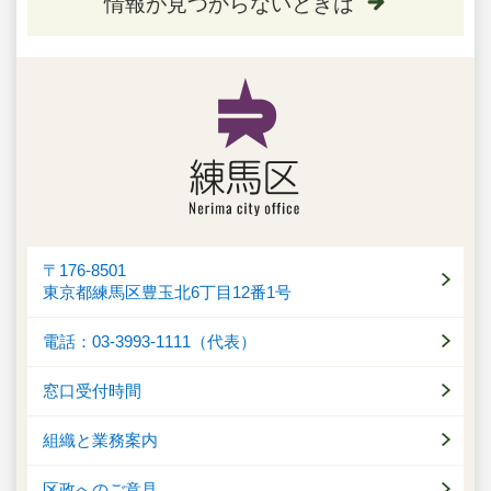
情報が見つからないときは
〒176-8501
東京都練馬区豊玉北6丁目12番1号
電話：03-3993-1111（代表）
窓口受付時間
組織と業務案内
区政へのご意見