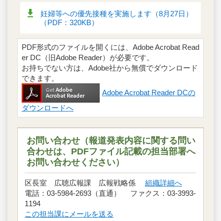
妊婦等への優先接種を実施します（8月27日）
（PDF：320KB）
PDF形式のファイルを開くには、Adobe Acrobat Read
er DC（旧Adobe Reader）が必要です。
お持ちでない方は、Adobe社から無償でダウンロード
できます。
Adobe Acrobat Reader DCの
ダウンロードへ
お問い合わせ（報道発表内容に関する問い
合わせは、PDFファイル記載の担当部署へ
お問い合わせください）
区長室 広聴広報課 広報戦略係
組織詳細へ
電話：03-5984-2693（直通） ファクス：03-3993-
1194
この担当課にメールを送る