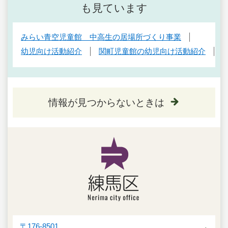
も見ています
みらい青空児童館 中高生の居場所づくり事業
幼児向け活動紹介
関町児童館の幼児向け活動紹介
情報が見つからないときは
〒176-8501