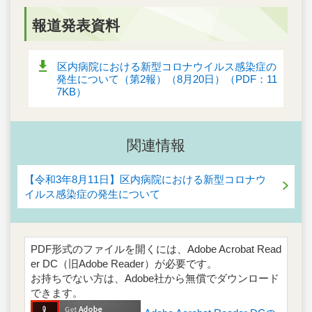
報道発表資料
区内病院における新型コロナウイルス感染症の
発生について（第2報）（8月20日）（PDF：11
7KB）
関連情報
【令和3年8月11日】区内病院における新型コロナウ
イルス感染症の発生について
PDF形式のファイルを開くには、Adobe Acrobat Read
er DC（旧Adobe Reader）が必要です。
お持ちでない方は、Adobe社から無償でダウンロード
できます。