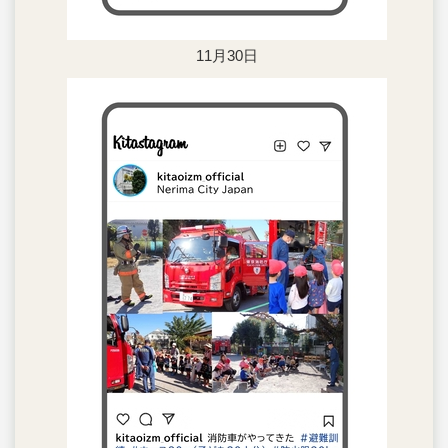
11月30日