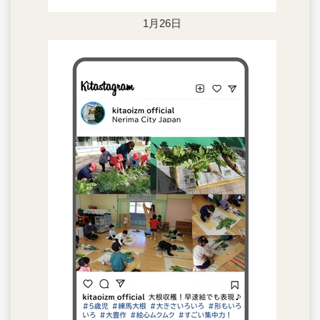
1月26日