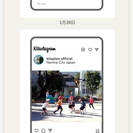
1月26日