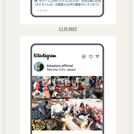
11月28日