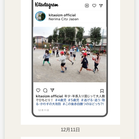
12月11日