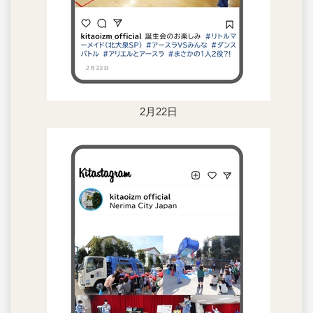
2月22日