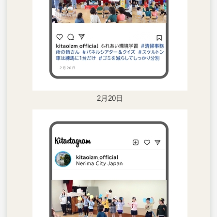
2月20日