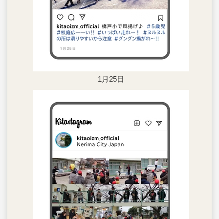
1月25日