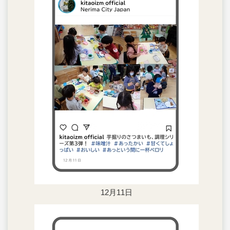
12月11日