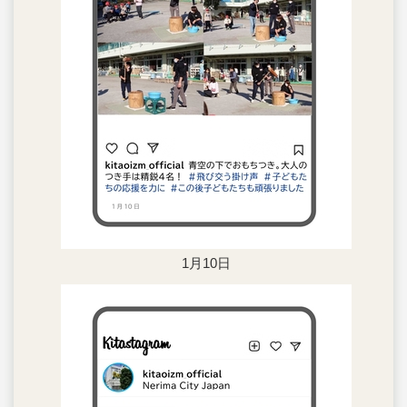
1月10日