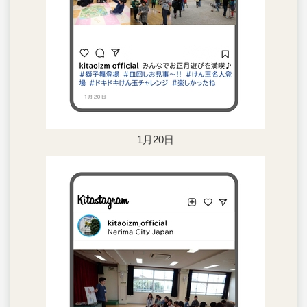
1月20日