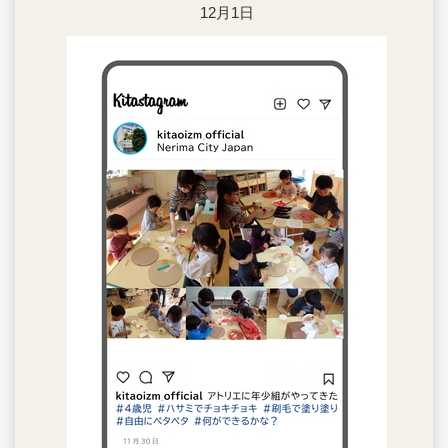
12月1日