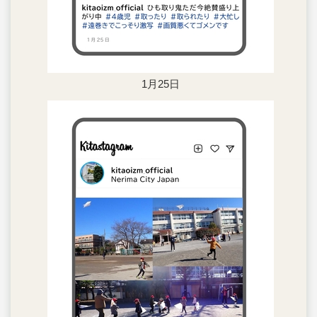
1月25日