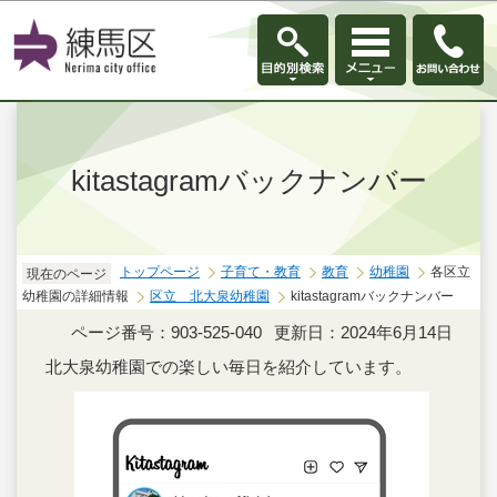
このページの本文へ移動
kitastagramバックナンバー
トップページ
子育て・教育
教育
幼稚園
各区立
現在のページ
幼稚園の詳細情報
区立 北大泉幼稚園
kitastagramバックナンバー
ページ番号：903-525-040
更新日：2024年6月14日
北大泉幼稚園での楽しい毎日を紹介しています。