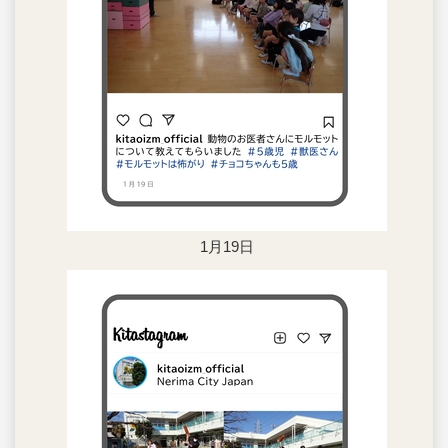
1月19日