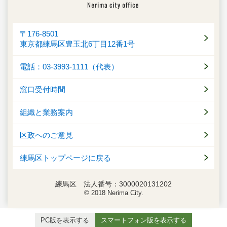
〒176-8501
東京都練馬区豊玉北6丁目12番1号
電話：03-3993-1111（代表）
窓口受付時間
組織と業務案内
区政へのご意見
練馬区トップページに戻る
練馬区 法人番号：3000020131202
© 2018 Nerima City.
PC版を表示する
スマートフォン版を表示する