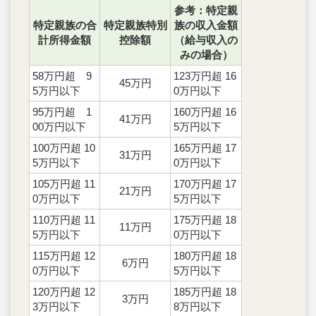
参考：特定親
特定親族の合
特定親族特別
族の収入金額
計所得金額
控除額
（給与収入の
みの場合）
58万円超 9
123万円超 16
45万円
5万円以下
0万円以下
95万円超 1
160万円超 16
41万円
00万円以下
5万円以下
100万円超 10
165万円超 17
31万円
5万円以下
0万円以下
105万円超 11
170万円超 17
21万円
0万円以下
5万円以下
110万円超 11
175万円超 18
11万円
5万円以下
0万円以下
115万円超 12
180万円超 18
6万円
0万円以下
5万円以下
120万円超 12
185万円超 18
3万円
3万円以下
8万円以下