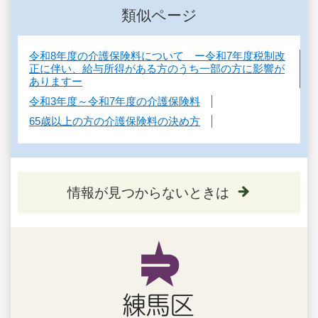
類似ページ
令和8年度の介護保険料について ー令和7年度税制改
正に伴い、給与所得がある方のうち一部の方に影響が
ありますー
令和3年度～令和7年度の介護保険料
65歳以上の方の介護保険料の決め方
情報が見つからないときは