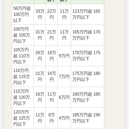
58万円超
33万
22万
11万
123万円超 165
100万円
円
円
円
万円以下
以下
100万円
31万
21万
11万
165万円超 170
超 105万
円
円
円
万円以下
円以下
105万円
26万
18万
170万円超 175
超 110万
9万円
円
円
万円以下
円以下
110万円
21万
14万
175万円超 180
超 115万
7万円
円
円
万円以下
円以下
115万円
16万
11万
180万円超 185
超 120万
6万円
円
円
万円以下
円以下
120万円
11万
8万
185万円超 190
超 125万
4万円
円
円
万円以下
円以下