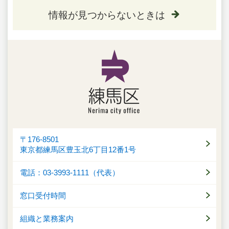
情報が見つからないときは
〒176-8501
東京都練馬区豊玉北6丁目12番1号
電話：03-3993-1111（代表）
窓口受付時間
組織と業務案内