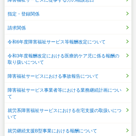
指定・登録関係
請求関係
令和6年度障害福祉サービス等報酬改定について
令和3年度報酬改定における医療的ケア児に係る報酬の
取り扱いについて
障害福祉サービスにおける事故報告について
障害福祉サービス事業者等における業務継続計画につい
て
就労系障害福祉サービスにおける在宅支援の取扱いにつ
いて
就労継続支援B型事業における報酬について