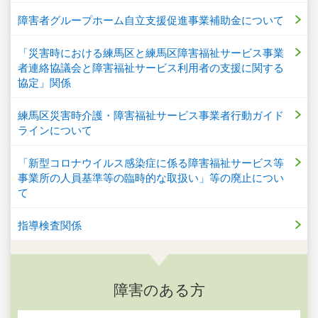
障害者グループホーム自立支援促進事業補助金について
「災害時における練馬区と練馬区障害福祉サービス事業
者連絡協議会と障害福祉サービス利用者の支援に関する
協定」関係
練馬区災害時介護・障害福祉サービス事業者行動ガイド
ラインについて
「新型コロナウイルス感染症に係る障害福祉サービス等
事業所の人員基準等の臨時的な取扱い」等の廃止につい
て
指導検査関係
障害のある方