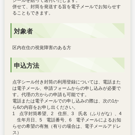
シールを貼って送付いたします。
併せて、封筒を発送する旨を電子メールでお知らせす
ることもできます。
対象者
区内在住の視覚障害のある方
申込方法
点字シール付き封筒の利用登録については、電話また
は電子メール、申請フォームからの申し込みが必要で
す。代理の方からの申請も可能です。
電話または電子メールでの申し込みの際は、次の1か
ら6の内容をお申し出ください。
1 点字封筒希望、2 住所、3 氏名（ふりがな）、4
生年月日、5 電話番号、6 電子メールによるお知
らせの希望の有無（有りの場合は、電子メールアドレ
ス）