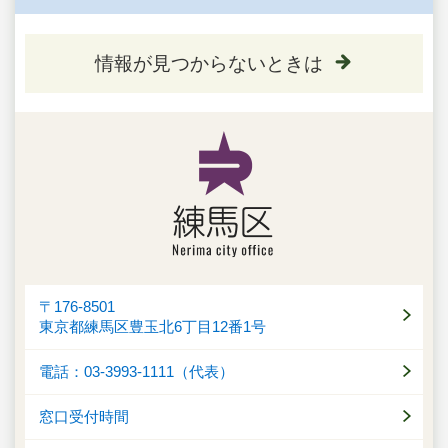
情報が見つからないときは
〒176-8501
東京都練馬区豊玉北6丁目12番1号
電話：03-3993-1111（代表）
窓口受付時間