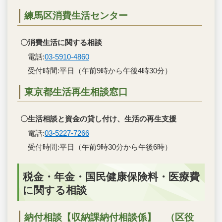
練馬区消費生活センター
〇消費生活に関する相談
電話:
03-5910-4860
受付時間:平日（午前9時から午後4時30分）
東京都生活再生相談窓口
〇生活相談と資金の貸し付け、生活の再生支援
電話:
03-5227-7266
受付時間:平日（午前9時30分から午後6時）
税金・年金・国民健康保険料・医療費
に関する相談
納付相談【収納課納付相談係】 （区役