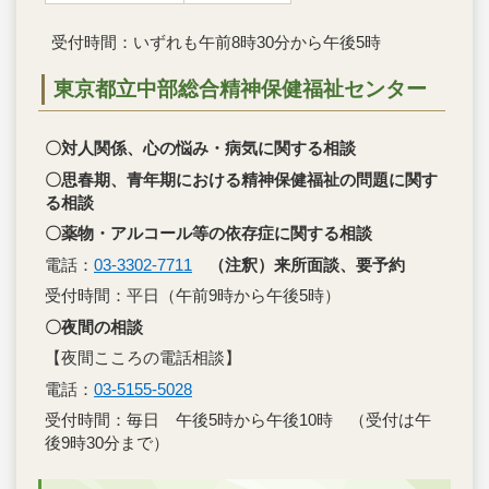
受付時間：いずれも午前8時30分から午後5時
東京都立中部総合精神保健福祉センター
〇対人関係、心の悩み・病気に関する相談
〇思春期、青年期における精神保健福祉の問題に関す
る相談
〇薬物・アルコール等の依存症に関する相談
電話：
03-3302-7711
（注釈）来所面談、要予約
受付時間：平日（午前9時から午後5時）
〇夜間の相談
【夜間こころの電話相談】
電話：
03-5155-5028
受付時間：毎日 午後5時から午後10時 （受付は午
後9時30分まで）