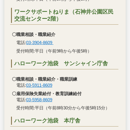
ワークサポートねりま（石神井公園区民
交流センター2階）
〇職業相談・職業紹介
電話:
03-3904-8609
受付時間:平日（午前9時から午後5時）
ハローワーク池袋 サンシャイン庁舎
〇職業相談・職業紹介・職業訓練
電話:
03-5911-8609
〇雇用保険失業給付・教育訓練給付
電話:
03-5958-8609
受付時間:平日（午前8時30分から午後5時15分）
ハローワーク池袋 本庁舎