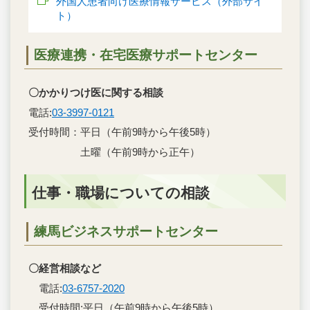
外国人患者向け医療情報サービス（外部サイ
ト）
医療連携・在宅医療サポートセンター
〇かかりつけ医に関する相談
電話:
03-3997-0121
受付時間：平日（午前9時から午後5時）
土曜（午前9時から正午）
仕事・職場についての相談
練馬ビジネスサポートセンター
〇経営相談など
電話:
03-6757-2020
受付時間:平日（午前9時から午後5時）