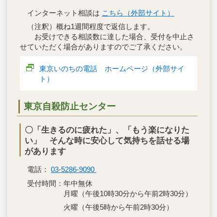
インターネット相談は
こちら（外部サイト）
（注釈）概ね1週間程度で返信します。
お受けできる相談数に達した場合、受付を中止さ
せていただく場合がありますのでご了承ください。
東京いのちの電話 ホームページ（外部サイ
ト）
東京自殺防止センター
〇「生きるのに疲れた」、「もう楽になりた
い」 そんな時に安心して気持ちを話せる場
があります
電話：
03-5286-9090
受付時間：年中無休
月曜（午後10時30分から午前2時30分）
火曜（午後5時から午前2時30分）