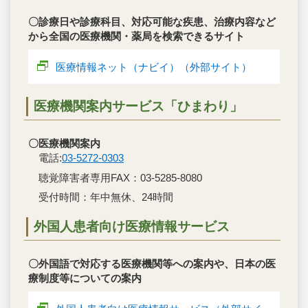
〇診療日や診療科目、対応可能な疾患、治療内容など
から全国の医療機関・薬局を検索できるサイト
医療情報ネット（ナビイ）（外部サイト）
医療機関案内サービス「ひまわり」
〇医療機関案内
電話:
03-5272-0303
聴覚障害者専用FAX：03-5285-8080
受付時間：年中無休、24時間
外国人患者向け医療情報サービス
〇外国語で対応する医療機関等への案内や、日本の医
療制度等についての案内