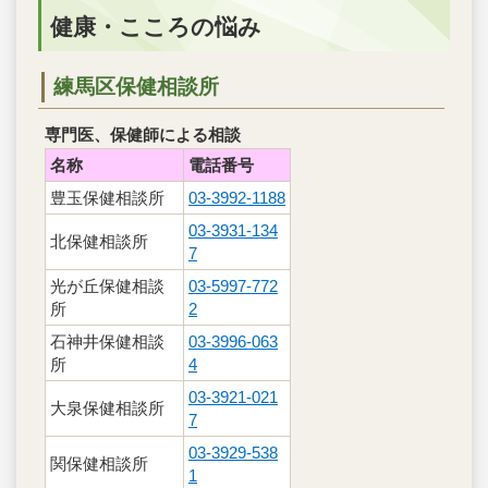
健康・こころの悩み
練馬区保健相談所
専門医、保健師による相談
名称
電話番号
豊玉保健相談所
03-3992-1188
03-3931-134
北保健相談所
7
光が丘保健相談
03-5997-772
所
2
石神井保健相談
03-3996-063
所
4
03-3921-021
大泉保健相談所
7
03-3929-538
関保健相談所
1