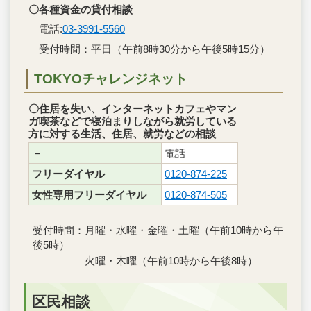
〇各種資金の貸付相談
電話:
03-3991-5560
受付時間：平日（午前8時30分から午後5時15分）
TOKYOチャレンジネット
〇住居を失い、インターネットカフェやマン
ガ喫茶などで寝泊まりしながら就労している
方に対する生活、住居、就労などの相談
－
電話
フリーダイヤル
0120-874-225
女性専用フリーダイヤル
0120-874-505
受付時間：月曜・水曜・金曜・土曜（午前10時から午
後5時）
火曜・木曜（午前10時から午後8時）
区民相談