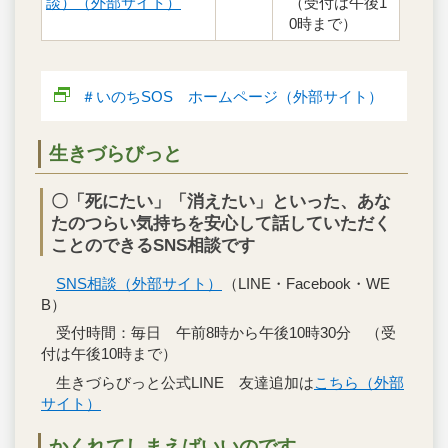
談）（外部サイト）
（受付は午後1
0時まで）
＃いのちSOS ホームページ（外部サイト）
生きづらびっと
〇「死にたい」「消えたい」といった、あな
たのつらい気持ちを安心して話していただく
ことのできるSNS相談です
SNS相談（外部サイト）
（LINE・Facebook・WE
B）
受付時間：毎日 午前8時から午後10時30分 （受
付は午後10時まで）
生きづらびっと公式LINE 友達追加は
こちら（外部
サイト）
かくれてしまえばいいのです