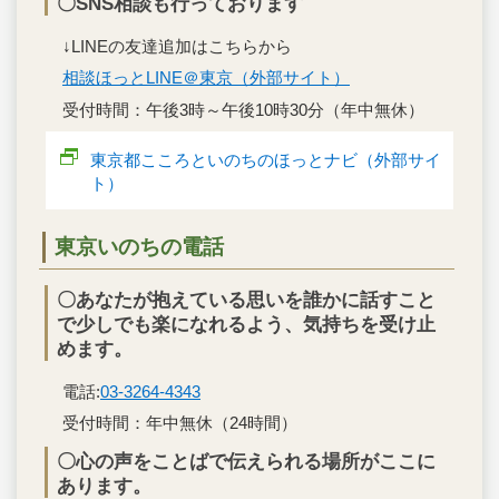
〇SNS相談も行っております
↓LINEの友達追加はこちらから
相談ほっとLINE＠東京（外部サイト）
受付時間：午後3時～午後10時30分（年中無休）
東京都こころといのちのほっとナビ（外部サイ
ト）
東京いのちの電話
〇あなたが抱えている思いを誰かに話すこと
で少しでも楽になれるよう、気持ちを受け止
めます。
電話:
03-3264-4343
受付時間：年中無休（24時間）
〇心の声をことばで伝えられる場所がここに
あります。