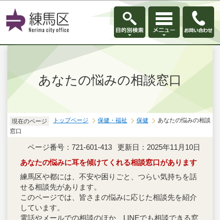
このページの本文へ移動
あなたの悩みの相談窓口
トップページ
保健・福祉
保健
あなたの悩みの相談
現在のページ
窓口
ページ番号：721-601-413
更新日：2025年11月10日
あなたの悩みに耳を傾けてくれる相談窓口があります
練馬区や都には、不安や困りごと、つらい気持ちを話
せる相談先があります。
このページでは、皆さまの悩みに応じた相談先を紹介
しています。
電話やメールでの相談のほか、LINEでも相談できる窓