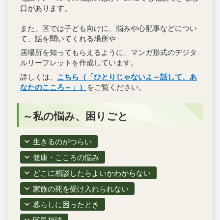
口があります。
また、区では子ども向けに、悩みや心配事などについ
て、話を聞いてくれる場所や
居場所を知ってもらえるように、マンガ形式のデジタ
ルリーフレットを作成しています。
詳しくは、
こちら（「ひとりじゃないよ～話して、あ
なたのこころ～」）
をご覧ください。
～私の悩み、困りごと
生きるのがつらい
健康・こころの悩み
どこに相談したらよいかわからない
家族の死を受け入れられない
暮らしに困ったとき