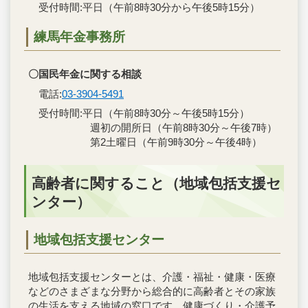
受付時間:平日（午前8時30分から午後5時15分）
練馬年金事務所
〇国民年金に関する相談
電話:
03-3904-5491
受付時間:平日（午前8時30分～午後5時15分）
週初の開所日（午前8時30分～午後7時）
第2土曜日（午前9時30分～午後4時）
高齢者に関すること（地域包括支援セ
ンター）
地域包括支援センター
地域包括支援センターとは、介護・福祉・健康・医療
などのさまざまな分野から総合的に高齢者とその家族
の生活を支える地域の窓口です。健康づくり・介護予