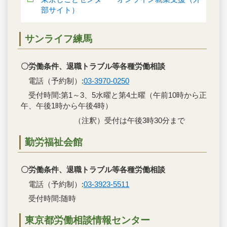
部サイト）
サンライフ練馬
〇労働条件、退職トラブル等各種労働相談
電話（予約制）:
03-3970-0250
受付時間:第1～3、5水曜と第4土曜（午前10時から正
午、午後1時から午後4時）
（注釈）受付は午後3時30分まで
勤労福祉会館
〇労働条件、退職トラブル等各種労働相談
電話（予約制）:
03-3923-5511
受付時間:随時
東京都労働相談情報センター