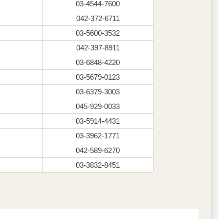
03-4544-7600
042-372-6711
03-5600-3532
042-397-8911
03-6848-4220
03-5679-0123
03-6379-3003
045-929-0033
03-5914-4431
03-3962-1771
042-589-6270
03-3832-8451