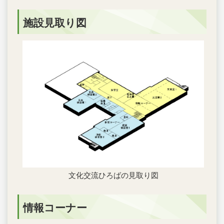
施設見取り図
文化交流ひろばの見取り図
情報コーナー