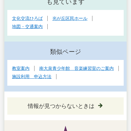
も見ています
文化交流ひろば
光が丘区民ホール
地図・交通案内
類似ページ
教室案内
南大泉青少年館 音楽練習室のご案内
施設利用 申込方法
情報が見つからないときは