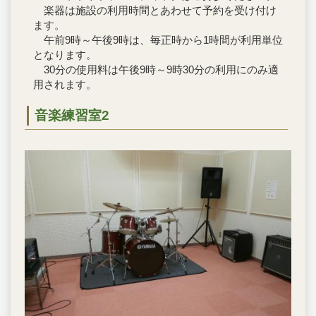
楽器は施設の利用時間とあわせて予約を受け付け
ます。
午前9時～午後9時は、毎正時から1時間が利用単位
となります。
30分の使用料は午後9時～9時30分の利用にのみ適
用されます。
音楽練習室2