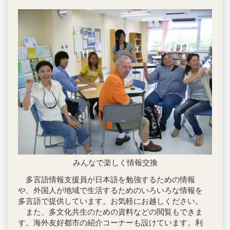
みんなで楽しく情報交換
多言語情報支援員が日本語を勉強するための情報
や、外国人が地域で生活するためのいろいろな情報を
多言語で提供しています。お気軽にお越しください。
また、多文化共生のための資料などの閲覧もできま
す。海外友好都市の紹介コーナーも設けています。利