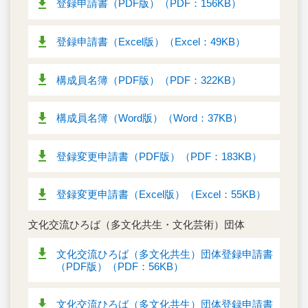
登録申請書（PDF版）（PDF：156KB）
登録申請書（Excel版）（Excel：49KB）
構成員名簿（PDF版）（PDF：322KB）
構成員名簿（Word版）（Word：37KB）
登録変更申請書（PDF版）（PDF：183KB）
登録変更申請書（Excel版）（Excel：55KB）
文化交流ひろば（多文化共生・文化芸術）団体
文化交流ひろば（多文化共生）団体登録申請書
（PDF版）（PDF：56KB）
文化交流ひろば（多文化共生）団体登録申請書