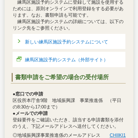
練馬区施設予約システムに登録して施設を使用する
ためには、原則オンラインで利用登録をする必要があ
ります。なお、書類申請も可能です。
練馬区施設予約システムの詳細については、以下の
リンク先をご参照ください。
新しい練馬区施設予約システムについて
練馬区施設予約システム（外部サイト）
書類申請をご希望の場合の受付場所
●窓口での申請
区役所本庁舎9階 地域振興課 事業推進係 （平日
の8:30から17:00まで）
●メールでの申請
登録要件をご確認いただき、該当する申請書類を添付
のうえ、下記メールアドレスへ送付してください。
◎地域振興課事業推進係のメールアドレス
CHIIKI1