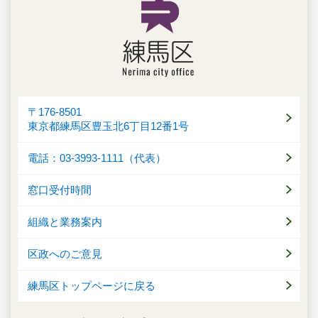
〒176-8501
東京都練馬区豊玉北6丁目12番1号
電話：03-3993-1111（代表）
窓口受付時間
組織と業務案内
区政へのご意見
練馬区トップページに戻る