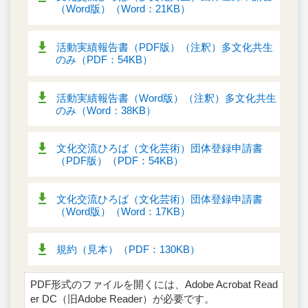
（Word版）（Word：21KB）
活動実績報告書（PDF版）（注釈）多文化共生
のみ（PDF：54KB）
活動実績報告書（Word版）（注釈）多文化共生
のみ（Word：38KB）
文化交流ひろば（文化芸術）団体登録申請書
（PDF版）（PDF：54KB）
文化交流ひろば（文化芸術）団体登録申請書
（Word版）（Word：17KB）
規約（見本）（PDF：130KB）
PDF形式のファイルを開くには、Adobe Acrobat Read
er DC（旧Adobe Reader）が必要です。