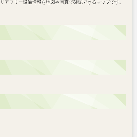
リアフリー設備情報を地図や写真で確認できるマップです。