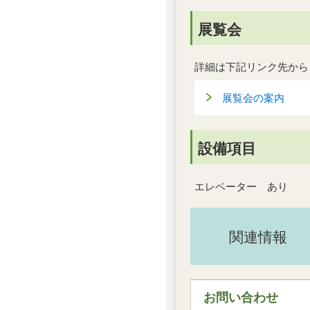
展覧会
詳細は下記リンク先から
展覧会の案内
設備項目
エレベーター あり
関連情報
お問い合わせ