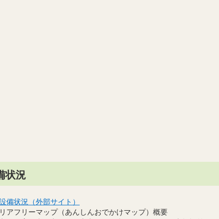
備状況
設備状況（外部サイト）
リアフリーマップ（あんしんおでかけマップ）概要