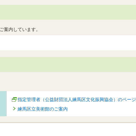
ご案内しています。
指定管理者（公益財団法人練馬区文化振興協会）のページ
練馬区立美術館のご案内