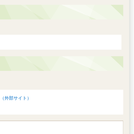
（外部サイト）