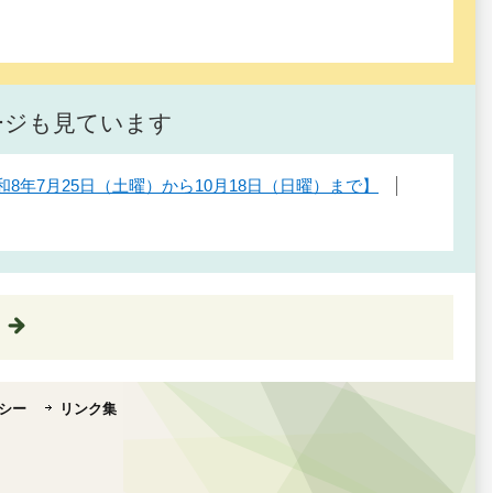
ージも見ています
和8年7月25日（土曜）から10月18日（日曜）まで】
シー
リンク集