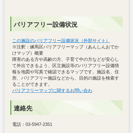
バリアフリー設備状況
この施設のバリアフリー設備状況（外部サイト）
※注釈：練馬区バリアフリーマップ（あんしんおでか
けマップ）概要
障害のある方や高齢の方、子育て中の方などが安心し
て外出できるよう、区立施設等のバリアフリー設備情
報を地図や写真で確認できるマップです。施設名、住
所、バリアフリー施設などから、目的の施設を検索す
ることができます。
バリアフリーマップに関するお問い合わ
連絡先
電話：03-5947-2351