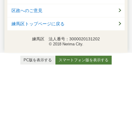
区政へのご意見
練馬区トップページに戻る
練馬区 法人番号：3000020131202
© 2018 Nerima City.
PC版を表示する
スマートフォン版を表示する