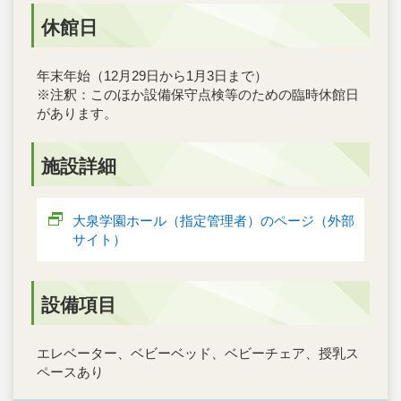
休館日
年末年始（12月29日から1月3日まで）
※注釈：このほか設備保守点検等のための臨時休館日
があります。
施設詳細
大泉学園ホール（指定管理者）のページ（外部
サイト）
設備項目
エレベーター、ベビーベッド、ベビーチェア、授乳ス
ペースあり