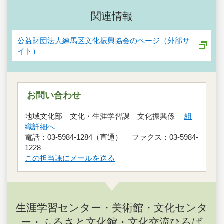
関連情報
公益財団法人練馬区文化振興協会のページ（外部サ
イト）
お問い合わせ
地域文化部 文化・生涯学習課 文化振興係
組
織詳細へ
電話：03-5984-1284（直通） ファクス：03-5984-
1228
この担当課にメールを送る
生涯学習センター・美術館・文化センタ
ー・ふるさと文化館・文化交流ひろば