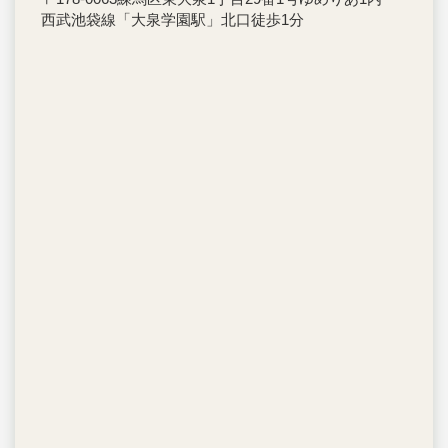
西武池袋線「大泉学園駅」北口徒歩1分