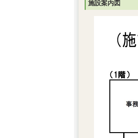
施設案内図