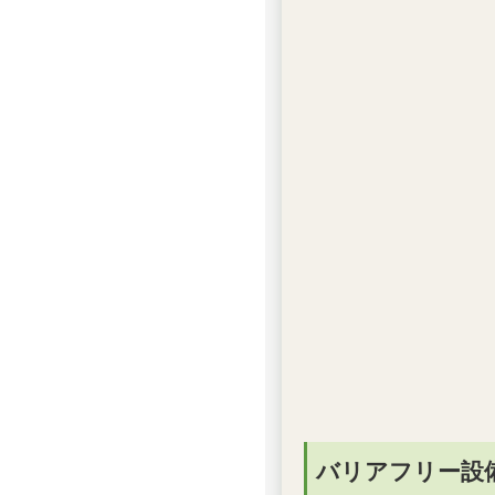
バリアフリー設