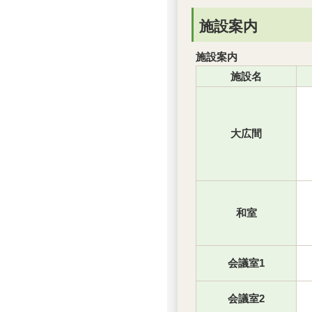
施設案内
施設案内
施設名
大広間
和室
会議室1
会議室2