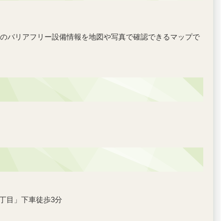
のバリアフリー設備情報を地図や写真で確認できるマップで
丁目」下車徒歩3分