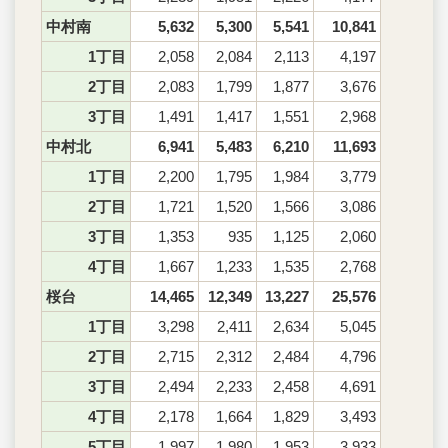
中村南
5,632
5,300
5,541
10,841
1丁目
2,058
2,084
2,113
4,197
2丁目
2,083
1,799
1,877
3,676
3丁目
1,491
1,417
1,551
2,968
中村北
6,941
5,483
6,210
11,693
1丁目
2,200
1,795
1,984
3,779
2丁目
1,721
1,520
1,566
3,086
3丁目
1,353
935
1,125
2,060
4丁目
1,667
1,233
1,535
2,768
桜台
14,465
12,349
13,227
25,576
1丁目
3,298
2,411
2,634
5,045
2丁目
2,715
2,312
2,484
4,796
3丁目
2,494
2,233
2,458
4,691
4丁目
2,178
1,664
1,829
3,493
5丁目
1,997
1,980
1,953
3,933