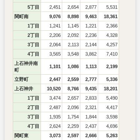
5丁目
2,451
2,654
2,877
5,531
関町南
9,076
8,898
9,463
18,361
1丁目
1,241
1,145
1,221
2,366
2丁目
2,206
2,092
2,236
4,328
3丁目
2,064
2,113
2,144
4,257
4丁目
3,565
3,548
3,862
7,410
上石神井南
1,101
1,086
1,113
2,199
町
立野町
2,447
2,559
2,777
5,336
上石神井
10,520
8,766
9,435
18,201
1丁目
3,474
2,657
2,833
5,490
2丁目
2,487
2,096
2,321
4,417
3丁目
1,935
1,754
1,844
3,598
4丁目
2,624
2,259
2,437
4,696
関町東
3,073
2,597
2,666
5,263