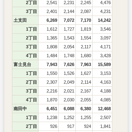
2丁目
2,541
2,231
2,245
4,476
3丁目
2,401
2,144
2,087
4,231
土支田
6,269
7,072
7,170
14,242
1丁目
1,612
1,727
1,819
3,546
2丁目
1,365
1,543
1,554
3,097
3丁目
1,808
2,054
2,117
4,171
4丁目
1,484
1,748
1,680
3,428
富士見台
7,943
7,626
7,963
15,589
1丁目
1,550
1,526
1,627
3,153
2丁目
2,307
2,049
2,114
4,163
3丁目
2,216
2,021
2,167
4,188
4丁目
1,870
2,030
2,055
4,085
南田中
6,451
6,088
6,380
12,468
1丁目
1,238
1,252
1,255
2,507
2丁目
926
917
924
1,841