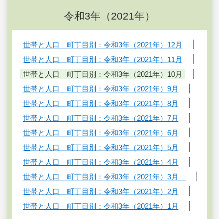
令和3年（2021年）
世帯と人口 町丁目別：令和3年（2021年）12月
世帯と人口 町丁目別：令和3年（2021年）11月
世帯と人口 町丁目別：令和3年（2021年）10月
世帯と人口 町丁目別：令和3年（2021年）9月
世帯と人口 町丁目別：令和3年（2021年）8月
世帯と人口 町丁目別：令和3年（2021年）7月
世帯と人口 町丁目別：令和3年（2021年）6月
世帯と人口 町丁目別：令和3年（2021年）5月
世帯と人口 町丁目別：令和3年（2021年）4月
世帯と人口 町丁目別：令和3年（2021年）3月
世帯と人口 町丁目別：令和3年（2021年）2月
世帯と人口 町丁目別：令和3年（2021年）1月