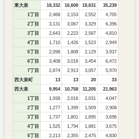
東大泉
18,332
16,608
18,631
35,239
1丁目
2,468
2,153
2,552
4,705
2丁目
3,131
3,067
3,329
6,396
3丁目
2,643
2,223
2,587
4,810
4丁目
1,710
1,426
1,523
2,949
5丁目
2,098
1,808
2,129
3,937
6丁目
3,408
3,018
3,454
6,472
7丁目
2,874
2,913
3,057
5,970
西大泉町
13
13
20
33
西大泉
9,954
10,758
11,205
21,963
1丁目
1,938
2,016
2,031
4,047
2丁目
1,277
1,399
1,509
2,908
3丁目
1,737
1,801
1,895
3,696
4丁目
1,525
1,794
1,881
3,675
5丁目
2,213
2,355
2,475
4,830