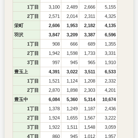
1丁目
3,100
2,489
2,666
5,155
2丁目
2,571
2,014
2,311
4,325
栄町
2,606
1,953
2,182
4,135
羽沢
3,847
3,209
3,387
6,596
1丁目
908
666
689
1,355
2丁目
1,942
1,598
1,733
3,331
3丁目
997
945
965
1,910
豊玉上
4,391
3,022
3,511
6,533
1丁目
1,521
1,124
1,208
2,332
2丁目
2,870
1,898
2,303
4,201
豊玉中
6,084
5,360
5,314
10,674
1丁目
1,378
1,249
1,187
2,436
2丁目
1,924
1,655
1,567
3,222
3丁目
1,922
1,511
1,548
3,059
4丁目
860
945
1,012
1,957