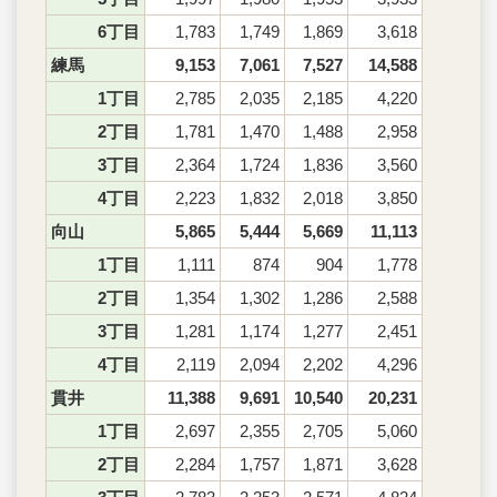
6丁目
1,783
1,749
1,869
3,618
練馬
9,153
7,061
7,527
14,588
1丁目
2,785
2,035
2,185
4,220
2丁目
1,781
1,470
1,488
2,958
3丁目
2,364
1,724
1,836
3,560
4丁目
2,223
1,832
2,018
3,850
向山
5,865
5,444
5,669
11,113
1丁目
1,111
874
904
1,778
2丁目
1,354
1,302
1,286
2,588
3丁目
1,281
1,174
1,277
2,451
4丁目
2,119
2,094
2,202
4,296
貫井
11,388
9,691
10,540
20,231
1丁目
2,697
2,355
2,705
5,060
2丁目
2,284
1,757
1,871
3,628