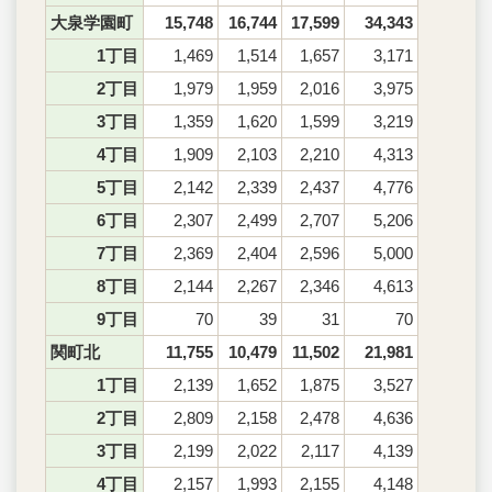
大泉学園町
15,748
16,744
17,599
34,343
1丁目
1,469
1,514
1,657
3,171
2丁目
1,979
1,959
2,016
3,975
3丁目
1,359
1,620
1,599
3,219
4丁目
1,909
2,103
2,210
4,313
5丁目
2,142
2,339
2,437
4,776
6丁目
2,307
2,499
2,707
5,206
7丁目
2,369
2,404
2,596
5,000
8丁目
2,144
2,267
2,346
4,613
9丁目
70
39
31
70
関町北
11,755
10,479
11,502
21,981
1丁目
2,139
1,652
1,875
3,527
2丁目
2,809
2,158
2,478
4,636
3丁目
2,199
2,022
2,117
4,139
4丁目
2,157
1,993
2,155
4,148