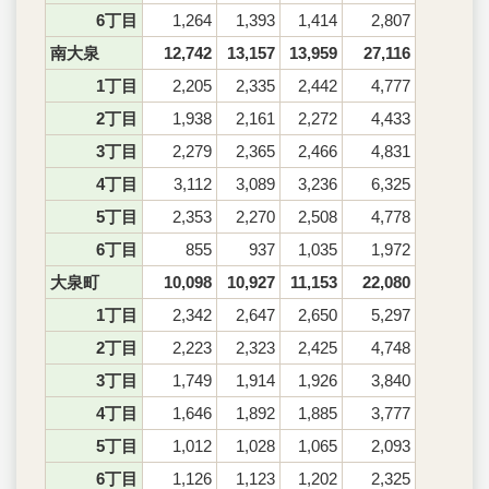
6丁目
1,264
1,393
1,414
2,807
南大泉
12,742
13,157
13,959
27,116
1丁目
2,205
2,335
2,442
4,777
2丁目
1,938
2,161
2,272
4,433
3丁目
2,279
2,365
2,466
4,831
4丁目
3,112
3,089
3,236
6,325
5丁目
2,353
2,270
2,508
4,778
6丁目
855
937
1,035
1,972
大泉町
10,098
10,927
11,153
22,080
1丁目
2,342
2,647
2,650
5,297
2丁目
2,223
2,323
2,425
4,748
3丁目
1,749
1,914
1,926
3,840
4丁目
1,646
1,892
1,885
3,777
5丁目
1,012
1,028
1,065
2,093
6丁目
1,126
1,123
1,202
2,325