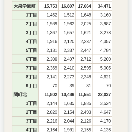
大泉学園町
15,753
16,807
17,664
34,471
1丁目
1,462
1,512
1,648
3,160
2丁目
1,989
1,962
2,025
3,987
3丁目
1,367
1,657
1,621
3,278
4丁目
1,916
2,120
2,237
4,357
5丁目
2,131
2,337
2,447
4,784
6丁目
2,308
2,497
2,712
5,209
7丁目
2,369
2,410
2,595
5,005
8丁目
2,141
2,273
2,348
4,621
9丁目
70
39
31
70
関町北
11,802
10,486
11,551
22,037
1丁目
2,144
1,639
1,885
3,524
2丁目
2,820
2,154
2,493
4,647
3丁目
2,216
2,044
2,126
4,170
4丁目
2,164
1,981
2,155
4,136