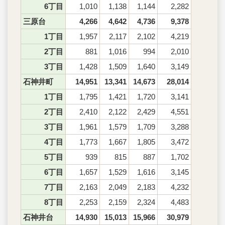
6丁目
1,010
1,138
1,144
2,282
三原台
4,266
4,642
4,736
9,378
1丁目
1,957
2,117
2,102
4,219
2丁目
881
1,016
994
2,010
3丁目
1,428
1,509
1,640
3,149
石神井町
14,951
13,341
14,673
28,014
1丁目
1,795
1,421
1,720
3,141
2丁目
2,410
2,122
2,429
4,551
3丁目
1,961
1,579
1,709
3,288
4丁目
1,773
1,667
1,805
3,472
5丁目
939
815
887
1,702
6丁目
1,657
1,529
1,616
3,145
7丁目
2,163
2,049
2,183
4,232
8丁目
2,253
2,159
2,324
4,483
石神井台
14,930
15,013
15,966
30,979