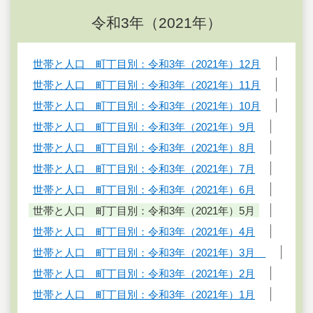
令和3年（2021年）
世帯と人口 町丁目別：令和3年（2021年）12月
世帯と人口 町丁目別：令和3年（2021年）11月
世帯と人口 町丁目別：令和3年（2021年）10月
世帯と人口 町丁目別：令和3年（2021年）9月
世帯と人口 町丁目別：令和3年（2021年）8月
世帯と人口 町丁目別：令和3年（2021年）7月
世帯と人口 町丁目別：令和3年（2021年）6月
世帯と人口 町丁目別：令和3年（2021年）5月
世帯と人口 町丁目別：令和3年（2021年）4月
世帯と人口 町丁目別：令和3年（2021年）3月
世帯と人口 町丁目別：令和3年（2021年）2月
世帯と人口 町丁目別：令和3年（2021年）1月