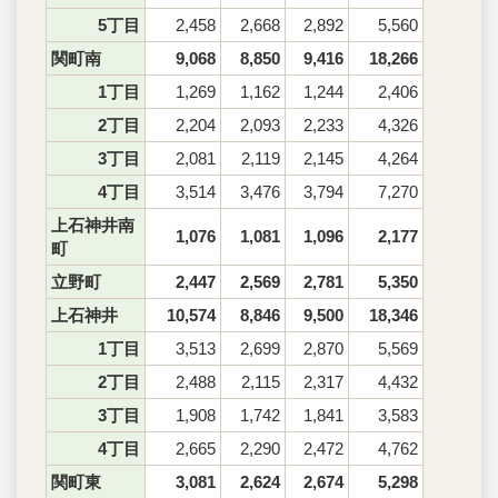
5丁目
2,458
2,668
2,892
5,560
関町南
9,068
8,850
9,416
18,266
1丁目
1,269
1,162
1,244
2,406
2丁目
2,204
2,093
2,233
4,326
3丁目
2,081
2,119
2,145
4,264
4丁目
3,514
3,476
3,794
7,270
上石神井南
1,076
1,081
1,096
2,177
町
立野町
2,447
2,569
2,781
5,350
上石神井
10,574
8,846
9,500
18,346
1丁目
3,513
2,699
2,870
5,569
2丁目
2,488
2,115
2,317
4,432
3丁目
1,908
1,742
1,841
3,583
4丁目
2,665
2,290
2,472
4,762
関町東
3,081
2,624
2,674
5,298