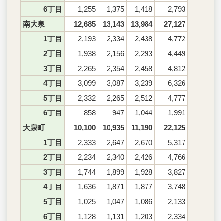
6丁目
1,255
1,375
1,418
2,793
南大泉
12,685
13,143
13,984
27,127
1丁目
2,193
2,334
2,438
4,772
2丁目
1,938
2,156
2,293
4,449
3丁目
2,265
2,354
2,458
4,812
4丁目
3,099
3,087
3,239
6,326
5丁目
2,332
2,265
2,512
4,777
6丁目
858
947
1,044
1,991
大泉町
10,100
10,935
11,190
22,125
1丁目
2,333
2,647
2,670
5,317
2丁目
2,234
2,340
2,426
4,766
3丁目
1,744
1,899
1,928
3,827
4丁目
1,636
1,871
1,877
3,748
5丁目
1,025
1,047
1,086
2,133
6丁目
1,128
1,131
1,203
2,334