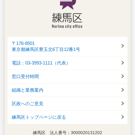
〒176-8501
東京都練馬区豊玉北6丁目12番1号
電話：03-3993-1111（代表）
窓口受付時間
組織と業務案内
区政へのご意見
練馬区トップページに戻る
練馬区 法人番号：3000020131202