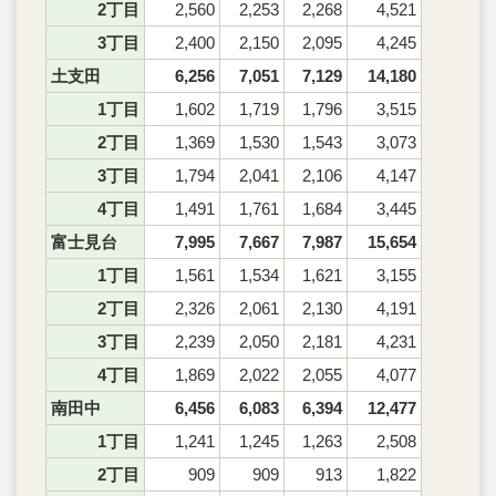
2丁目
2,560
2,253
2,268
4,521
3丁目
2,400
2,150
2,095
4,245
土支田
6,256
7,051
7,129
14,180
1丁目
1,602
1,719
1,796
3,515
2丁目
1,369
1,530
1,543
3,073
3丁目
1,794
2,041
2,106
4,147
4丁目
1,491
1,761
1,684
3,445
富士見台
7,995
7,667
7,987
15,654
1丁目
1,561
1,534
1,621
3,155
2丁目
2,326
2,061
2,130
4,191
3丁目
2,239
2,050
2,181
4,231
4丁目
1,869
2,022
2,055
4,077
南田中
6,456
6,083
6,394
12,477
1丁目
1,241
1,245
1,263
2,508
2丁目
909
909
913
1,822