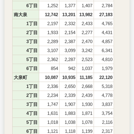
6丁目
1,252
1,377
1,407
2,784
南大泉
12,742
13,201
13,982
27,183
1丁目
2,197
2,332
2,433
4,765
2丁目
1,933
2,154
2,277
4,431
3丁目
2,289
2,387
2,470
4,857
4丁目
3,107
3,099
3,242
6,341
5丁目
2,362
2,287
2,523
4,810
6丁目
854
942
1,037
1,979
大泉町
10,087
10,935
11,185
22,120
1丁目
2,336
2,650
2,668
5,318
2丁目
2,234
2,339
2,439
4,778
3丁目
1,747
1,907
1,930
3,837
4丁目
1,631
1,883
1,871
3,754
5丁目
1,018
1,038
1,078
2,116
6丁目
1,121
1,118
1,199
2,317