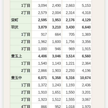
1丁目
3,094
2,490
2,663
5,153
2丁目
2,579
2,004
2,314
4,318
栄町
2,595
1,953
2,176
4,129
羽沢
3,879
3,210
3,430
6,640
1丁目
917
664
705
1,369
2丁目
1,962
1,600
1,756
3,356
3丁目
1,000
946
969
1,915
豊玉上
4,406
3,046
3,514
6,560
1丁目
1,540
1,143
1,221
2,364
2丁目
2,866
1,903
2,293
4,196
豊玉中
6,071
5,358
5,316
10,674
1丁目
1,372
1,243
1,193
2,436
2丁目
1,910
1,651
1,550
3,201
3丁目
1,923
1,512
1,555
3,067
4丁目
866
952
1,018
1,970