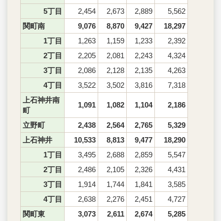
5丁目
2,454
2,673
2,889
5,562
関町南
9,076
8,870
9,427
18,297
1丁目
1,263
1,159
1,233
2,392
2丁目
2,205
2,081
2,243
4,324
3丁目
2,086
2,128
2,135
4,263
4丁目
3,522
3,502
3,816
7,318
上石神井南
1,091
1,082
1,104
2,186
町
立野町
2,438
2,564
2,765
5,329
上石神井
10,533
8,813
9,477
18,290
1丁目
3,495
2,688
2,859
5,547
2丁目
2,486
2,105
2,326
4,431
3丁目
1,914
1,744
1,841
3,585
4丁目
2,638
2,276
2,451
4,727
関町東
3,073
2,611
2,674
5,285