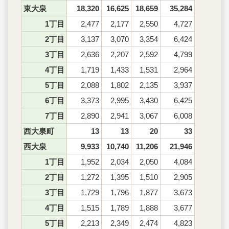
東大泉
18,320
16,625
18,659
35,284
1丁目
2,477
2,177
2,550
4,727
2丁目
3,137
3,070
3,354
6,424
3丁目
2,636
2,207
2,592
4,799
4丁目
1,719
1,433
1,531
2,964
5丁目
2,088
1,802
2,135
3,937
6丁目
3,373
2,995
3,430
6,425
7丁目
2,890
2,941
3,067
6,008
西大泉町
13
13
20
33
西大泉
9,933
10,740
11,206
21,946
1丁目
1,952
2,034
2,050
4,084
2丁目
1,272
1,395
1,510
2,905
3丁目
1,729
1,796
1,877
3,673
4丁目
1,515
1,789
1,888
3,677
5丁目
2,213
2,349
2,474
4,823