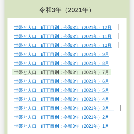
令和3年（2021年）
世帯と人口 町丁目別：令和3年（2021年）12月
世帯と人口 町丁目別：令和3年（2021年）11月
世帯と人口 町丁目別：令和3年（2021年）10月
世帯と人口 町丁目別：令和3年（2021年）9月
世帯と人口 町丁目別：令和3年（2021年）8月
世帯と人口 町丁目別：令和3年（2021年）7月
世帯と人口 町丁目別：令和3年（2021年）6月
世帯と人口 町丁目別：令和3年（2021年）5月
世帯と人口 町丁目別：令和3年（2021年）4月
世帯と人口 町丁目別：令和3年（2021年）3月
世帯と人口 町丁目別：令和3年（2021年）2月
世帯と人口 町丁目別：令和3年（2021年）1月