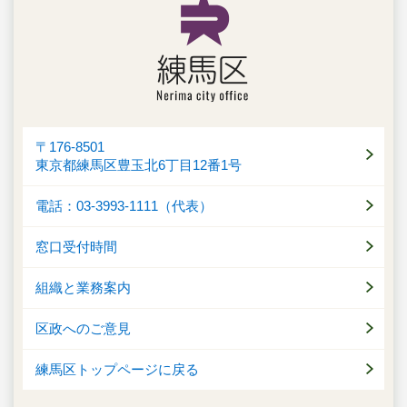
〒176-8501
東京都練馬区豊玉北6丁目12番1号
電話：03-3993-1111（代表）
窓口受付時間
組織と業務案内
区政へのご意見
練馬区トップページに戻る