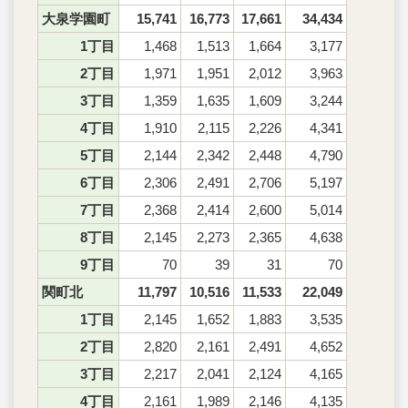
大泉学園町
15,741
16,773
17,661
34,434
1丁目
1,468
1,513
1,664
3,177
2丁目
1,971
1,951
2,012
3,963
3丁目
1,359
1,635
1,609
3,244
4丁目
1,910
2,115
2,226
4,341
5丁目
2,144
2,342
2,448
4,790
6丁目
2,306
2,491
2,706
5,197
7丁目
2,368
2,414
2,600
5,014
8丁目
2,145
2,273
2,365
4,638
9丁目
70
39
31
70
関町北
11,797
10,516
11,533
22,049
1丁目
2,145
1,652
1,883
3,535
2丁目
2,820
2,161
2,491
4,652
3丁目
2,217
2,041
2,124
4,165
4丁目
2,161
1,989
2,146
4,135