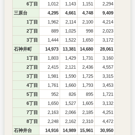
6丁目
1,012
1,143
1,151
2,294
三原台
4,295
4,661
4,748
9,409
1丁目
1,962
2,114
2,100
4,214
2丁目
889
1,025
998
2,023
3丁目
1,444
1,522
1,650
3,172
石神井町
14,973
13,381
14,680
28,061
1丁目
1,803
1,429
1,731
3,160
2丁目
2,415
2,121
2,436
4,557
3丁目
1,981
1,590
1,725
3,315
4丁目
1,761
1,660
1,793
3,453
5丁目
952
826
895
1,721
6丁目
1,650
1,527
1,605
3,132
7丁目
2,163
2,066
2,185
4,251
8丁目
2,248
2,162
2,310
4,472
石神井台
14,916
14,989
15,961
30,950