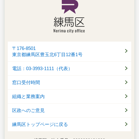
〒176-8501
東京都練馬区豊玉北6丁目12番1号
電話：03-3993-1111（代表）
窓口受付時間
組織と業務案内
区政へのご意見
練馬区トップページに戻る