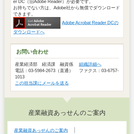
er DC（旧Adobe Reader）が必要です。
お持ちでない方は、Adobe社から無償でダウンロード
できます。
Adobe Acrobat Reader DCの
ダウンロードへ
お問い合わせ
産業経済部 経済課 融資係
組織詳細へ
電話：03-5984-2673（直通） ファクス：03-6757-
1013
この担当課にメールを送る
産業融資あっせんのご案内
産業融資あっせんのご案内