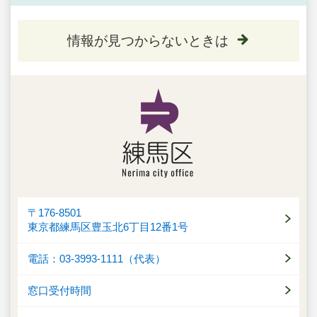
情報が見つからないときは
〒176-8501
東京都練馬区豊玉北6丁目12番1号
電話：03-3993-1111（代表）
窓口受付時間