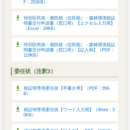
F：253KB）
特別区民税・都民税（住民税）・森林環境税証
明書交付申請書（窓口用）【エクセル入力用】
（Excel：28KB）
特別区民税・都民税（住民税）・森林環境税証
明書交付申請書（窓口用）【記入例】（PDF：
119KB）
委任状（注釈3）
税証明専用委任状【手書き用】（PDF：95K
B）
税証明専用委任状【ワード入力用】（Word：3
0KB）