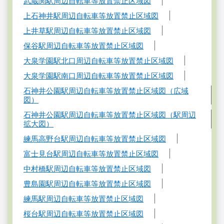
武蔵関駅周辺自転車等放置禁止区域図
上石神井駅周辺自転車等放置禁止区域図
上井草駅周辺自転車等放置禁止区域図
保谷駅周辺自転車等放置禁止区域図
大泉学園駅北口周辺自転車等放置禁止区域図
大泉学園駅南口周辺自転車等放置禁止区域図
石神井公園駅周辺自転車等放置禁止区域図（広域
図）
石神井公園駅周辺自転車等放置禁止区域図（駅周辺
拡大図）
練馬高野台駅周辺自転車等放置禁止区域図
富士見台駅周辺自転車等放置禁止区域図
中村橋駅周辺自転車等放置禁止区域図
豊島園駅周辺自転車等放置禁止区域図
練馬駅周辺自転車等放置禁止区域図
桜台駅周辺自転車等放置禁止区域図