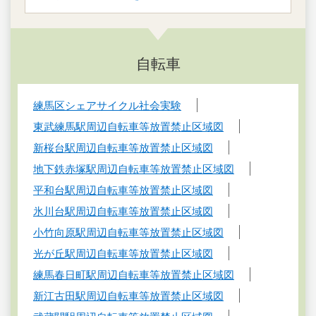
自転車
練馬区シェアサイクル社会実験
東武練馬駅周辺自転車等放置禁止区域図
新桜台駅周辺自転車等放置禁止区域図
地下鉄赤塚駅周辺自転車等放置禁止区域図
平和台駅周辺自転車等放置禁止区域図
氷川台駅周辺自転車等放置禁止区域図
小竹向原駅周辺自転車等放置禁止区域図
光が丘駅周辺自転車等放置禁止区域図
練馬春日町駅周辺自転車等放置禁止区域図
新江古田駅周辺自転車等放置禁止区域図