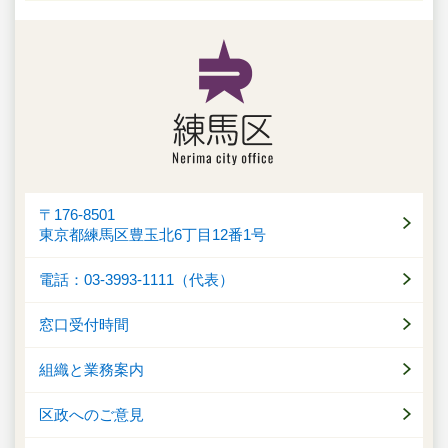
〒176-8501
東京都練馬区豊玉北6丁目12番1号
電話：03-3993-1111（代表）
窓口受付時間
組織と業務案内
区政へのご意見