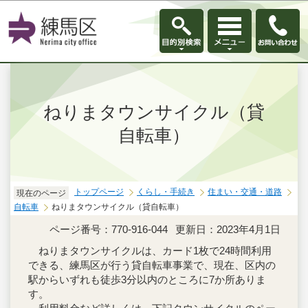
このページの本文へ移動
ねりまタウンサイクル（貸
自転車）
トップページ
くらし・手続き
住まい・交通・道路
現在のページ
自転車
ねりまタウンサイクル（貸自転車）
ページ番号：770-916-044
更新日：2023年4月1日
ねりまタウンサイクルは、カード1枚で24時間利用
できる、練馬区が行う貸自転車事業で、現在、区内の
駅からいずれも徒歩3分以内のところに7か所ありま
す。