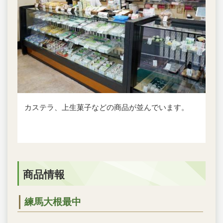
カステラ、上生菓子などの商品が並んでいます。
商品情報
練馬大根最中