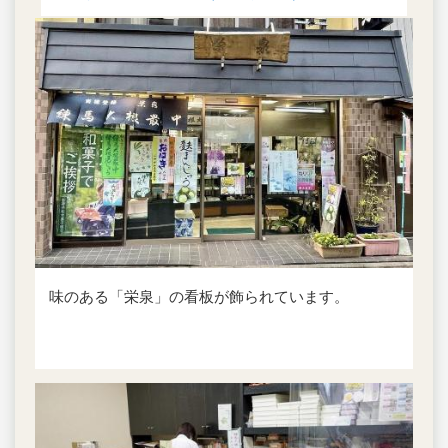
味のある「栄泉」の看板が飾られています。