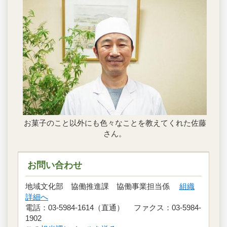
お菓子のこと以外にも色々なことを教えてくれた佐藤
さん。
お問い合わせ
地域文化部 協働推進課 協働事業担当係
組織
詳細へ
電話：03-5984-1614（直通） ファクス：03-5984-
1902