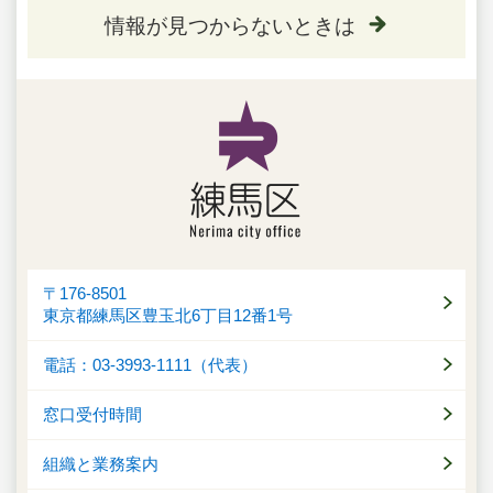
情報が見つからないときは
〒176-8501
東京都練馬区豊玉北6丁目12番1号
電話：03-3993-1111（代表）
窓口受付時間
組織と業務案内