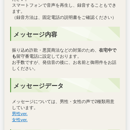
スマートフォンで音声を再生し、録音することもでき
ます。
（録音方法は、固定電話の説明書をご確認ください）
メッセージ内容
振り込め詐欺・悪質商法などの対策のため、
在宅中で
も
留守番電話に設定しております。
お手数ですが、発信音の後に、お名前と御用件をお話
しください。
メッセージデータ
メッセージについては、男性・女性の声で2種類用意
しています。
男性ver.
女性ver.