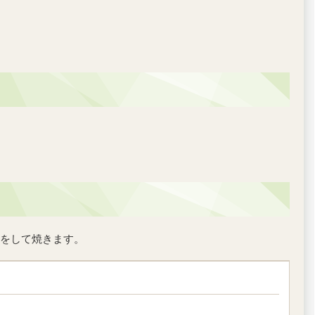
をして焼きます。