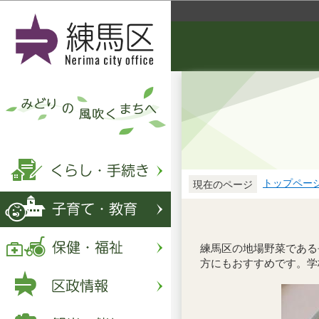
トップペー
現在のページ
練馬区の地場野菜である
方にもおすすめです。学