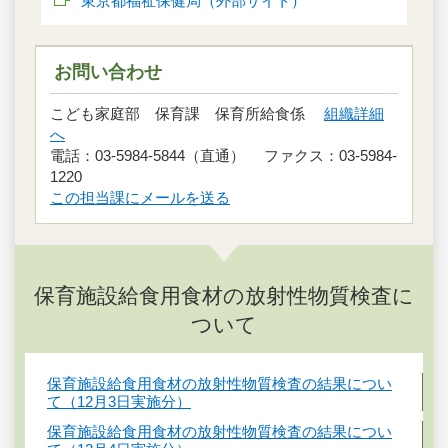
東京都福祉保健局（外部サイト）
お問い合わせ
こども家庭部 保育課 保育所給食係
組織詳細
へ
電話：03-5984-5844（直通） ファクス：03-5984-
1220
この担当課にメールを送る
保育施設給食用食材の放射性物質検査に
ついて
保育施設給食用食材の放射性物質検査の結果につい
て（12月3日実施分）
保育施設給食用食材の放射性物質検査の結果につい