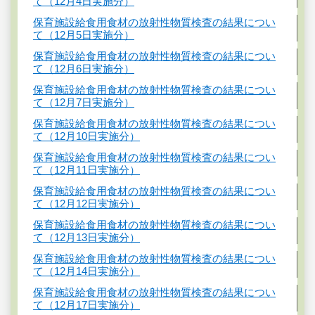
て（12月4日実施分）
保育施設給食用食材の放射性物質検査の結果につい
て（12月5日実施分）
保育施設給食用食材の放射性物質検査の結果につい
て（12月6日実施分）
保育施設給食用食材の放射性物質検査の結果につい
て（12月7日実施分）
保育施設給食用食材の放射性物質検査の結果につい
て（12月10日実施分）
保育施設給食用食材の放射性物質検査の結果につい
て（12月11日実施分）
保育施設給食用食材の放射性物質検査の結果につい
て（12月12日実施分）
保育施設給食用食材の放射性物質検査の結果につい
て（12月13日実施分）
保育施設給食用食材の放射性物質検査の結果につい
て（12月14日実施分）
保育施設給食用食材の放射性物質検査の結果につい
て（12月17日実施分）