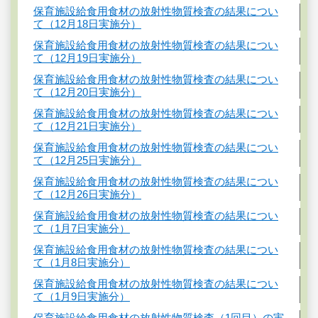
保育施設給食用食材の放射性物質検査の結果につい
て（12月18日実施分）
保育施設給食用食材の放射性物質検査の結果につい
て（12月19日実施分）
保育施設給食用食材の放射性物質検査の結果につい
て（12月20日実施分）
保育施設給食用食材の放射性物質検査の結果につい
て（12月21日実施分）
保育施設給食用食材の放射性物質検査の結果につい
て（12月25日実施分）
保育施設給食用食材の放射性物質検査の結果につい
て（12月26日実施分）
保育施設給食用食材の放射性物質検査の結果につい
て（1月7日実施分）
保育施設給食用食材の放射性物質検査の結果につい
て（1月8日実施分）
保育施設給食用食材の放射性物質検査の結果につい
て（1月9日実施分）
保育施設給食用食材の放射性物質検査（1回目）の実