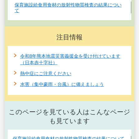
保育施設給食用食材の放射性物質検査の結果につい
て
注目情報
令和8年熊本地震災害義援金を受け付けています
（日本赤十字社）
熱中症にご注意ください
水害（集中豪雨・台風）に備えましょう
このページを見ている人はこんなページ
も見ています
保育施設給食用食材の放射性物質検査の結果について