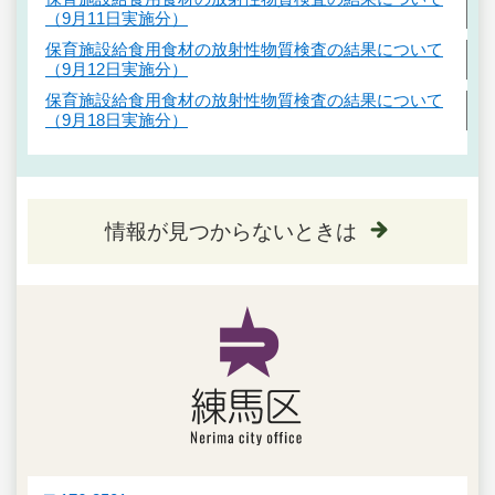
（9月11日実施分）
保育施設給食用食材の放射性物質検査の結果について
（9月12日実施分）
保育施設給食用食材の放射性物質検査の結果について
（9月18日実施分）
情報が見つからないときは