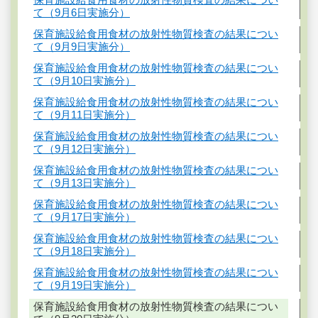
て（9月6日実施分）
保育施設給食用食材の放射性物質検査の結果につい
て（9月9日実施分）
保育施設給食用食材の放射性物質検査の結果につい
て（9月10日実施分）
保育施設給食用食材の放射性物質検査の結果につい
て（9月11日実施分）
保育施設給食用食材の放射性物質検査の結果につい
て（9月12日実施分）
保育施設給食用食材の放射性物質検査の結果につい
て（9月13日実施分）
保育施設給食用食材の放射性物質検査の結果につい
て（9月17日実施分）
保育施設給食用食材の放射性物質検査の結果につい
て（9月18日実施分）
保育施設給食用食材の放射性物質検査の結果につい
て（9月19日実施分）
保育施設給食用食材の放射性物質検査の結果につい