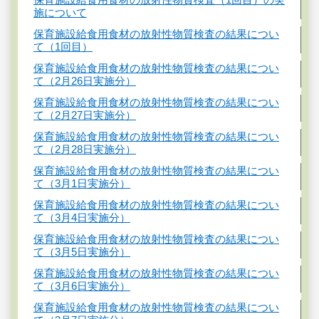
施について
保育施設給食用食材の放射性物質検査の結果につい
て（1回目）
保育施設給食用食材の放射性物質検査の結果につい
て（2月26日実施分）
保育施設給食用食材の放射性物質検査の結果につい
て（2月27日実施分）
保育施設給食用食材の放射性物質検査の結果につい
て（2月28日実施分）
保育施設給食用食材の放射性物質検査の結果につい
て（3月1日実施分）
保育施設給食用食材の放射性物質検査の結果につい
て（3月4日実施分）
保育施設給食用食材の放射性物質検査の結果につい
て（3月5日実施分）
保育施設給食用食材の放射性物質検査の結果につい
て（3月6日実施分）
保育施設給食用食材の放射性物質検査の結果につい