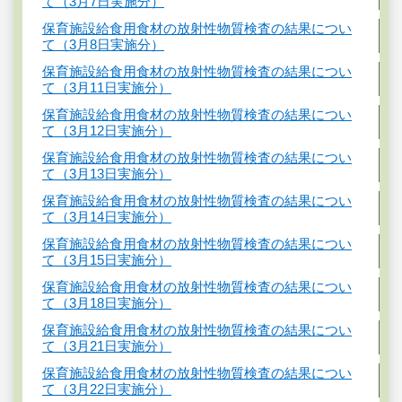
て（3月7日実施分）
保育施設給食用食材の放射性物質検査の結果につい
て（3月8日実施分）
保育施設給食用食材の放射性物質検査の結果につい
て（3月11日実施分）
保育施設給食用食材の放射性物質検査の結果につい
て（3月12日実施分）
保育施設給食用食材の放射性物質検査の結果につい
て（3月13日実施分）
保育施設給食用食材の放射性物質検査の結果につい
て（3月14日実施分）
保育施設給食用食材の放射性物質検査の結果につい
て（3月15日実施分）
保育施設給食用食材の放射性物質検査の結果につい
て（3月18日実施分）
保育施設給食用食材の放射性物質検査の結果につい
て（3月21日実施分）
保育施設給食用食材の放射性物質検査の結果につい
て（3月22日実施分）