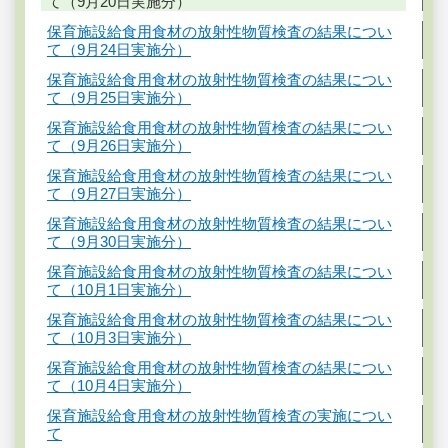
て（9月20日実施分）
保育施設給食用食材の放射性物質検査の結果につい
て（9月24日実施分）
保育施設給食用食材の放射性物質検査の結果につい
て（9月25日実施分）
保育施設給食用食材の放射性物質検査の結果につい
て（9月26日実施分）
保育施設給食用食材の放射性物質検査の結果につい
て（9月27日実施分）
保育施設給食用食材の放射性物質検査の結果につい
て（9月30日実施分）
保育施設給食用食材の放射性物質検査の結果につい
て（10月1日実施分）
保育施設給食用食材の放射性物質検査の結果につい
て（10月3日実施分）
保育施設給食用食材の放射性物質検査の結果につい
て（10月4日実施分）
保育施設給食用食材の放射性物質検査の実施につい
て