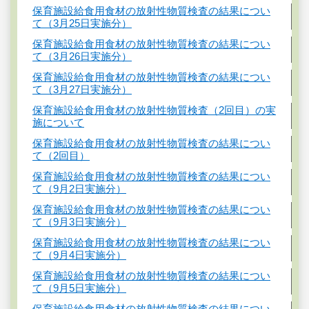
保育施設給食用食材の放射性物質検査の結果につい
て（3月25日実施分）
保育施設給食用食材の放射性物質検査の結果につい
て（3月26日実施分）
保育施設給食用食材の放射性物質検査の結果につい
て（3月27日実施分）
保育施設給食用食材の放射性物質検査（2回目）の実
施について
保育施設給食用食材の放射性物質検査の結果につい
て（2回目）
保育施設給食用食材の放射性物質検査の結果につい
て（9月2日実施分）
保育施設給食用食材の放射性物質検査の結果につい
て（9月3日実施分）
保育施設給食用食材の放射性物質検査の結果につい
て（9月4日実施分）
保育施設給食用食材の放射性物質検査の結果につい
て（9月5日実施分）
保育施設給食用食材の放射性物質検査の結果につい