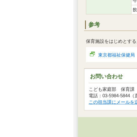
参考
保育施設をはじめとする
東京都福祉保健局
お問い合わせ
こども家庭部 保育
電話：03-5984-5844
この担当課にメールを