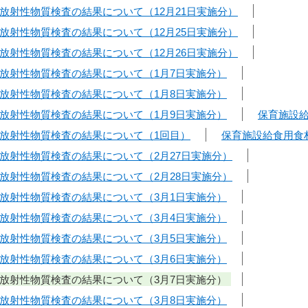
放射性物質検査の結果について（12月21日実施分）
放射性物質検査の結果について（12月25日実施分）
放射性物質検査の結果について（12月26日実施分）
放射性物質検査の結果について（1月7日実施分）
放射性物質検査の結果について（1月8日実施分）
放射性物質検査の結果について（1月9日実施分）
保育施設
放射性物質検査の結果について（1回目）
保育施設給食用食
放射性物質検査の結果について（2月27日実施分）
放射性物質検査の結果について（2月28日実施分）
放射性物質検査の結果について（3月1日実施分）
放射性物質検査の結果について（3月4日実施分）
放射性物質検査の結果について（3月5日実施分）
放射性物質検査の結果について（3月6日実施分）
放射性物質検査の結果について（3月7日実施分）
放射性物質検査の結果について（3月8日実施分）