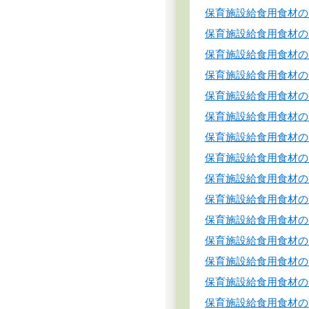
保育施設給食用食材の
保育施設給食用食材の
保育施設給食用食材の
保育施設給食用食材の
保育施設給食用食材の
保育施設給食用食材の
保育施設給食用食材の
保育施設給食用食材の
保育施設給食用食材の
保育施設給食用食材の
保育施設給食用食材の
保育施設給食用食材の
保育施設給食用食材の
保育施設給食用食材の
保育施設給食用食材の