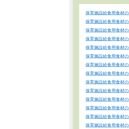
保育施設給食用食材の
保育施設給食用食材の
保育施設給食用食材の
保育施設給食用食材の
保育施設給食用食材の
保育施設給食用食材の
保育施設給食用食材の
保育施設給食用食材の
保育施設給食用食材の
保育施設給食用食材の
保育施設給食用食材の
保育施設給食用食材の
保育施設給食用食材の
保育施設給食用食材の