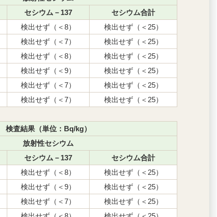
セシウム－137
セシウム合計
検出せず（＜8）
検出せず（＜25）
検出せず（＜7）
検出せず（＜25）
検出せず（＜8）
検出せず（＜25）
検出せず（＜9）
検出せず（＜25）
検出せず（＜7）
検出せず（＜25）
検出せず（＜7）
検出せず（＜25）
検査結果（単位：Bq/kg）
放射性セシウム
セシウム－137
セシウム合計
検出せず（＜8）
検出せず（＜25）
検出せず（＜9）
検出せず（＜25）
検出せず（＜7）
検出せず（＜25）
検出せず（＜8）
検出せず（＜25）