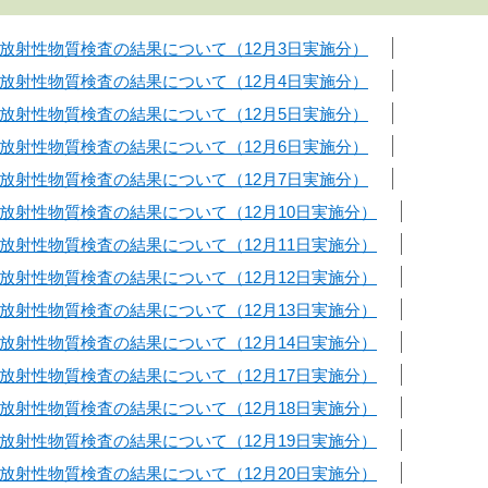
放射性物質検査の結果について（12月3日実施分）
放射性物質検査の結果について（12月4日実施分）
放射性物質検査の結果について（12月5日実施分）
放射性物質検査の結果について（12月6日実施分）
放射性物質検査の結果について（12月7日実施分）
放射性物質検査の結果について（12月10日実施分）
放射性物質検査の結果について（12月11日実施分）
放射性物質検査の結果について（12月12日実施分）
放射性物質検査の結果について（12月13日実施分）
放射性物質検査の結果について（12月14日実施分）
放射性物質検査の結果について（12月17日実施分）
放射性物質検査の結果について（12月18日実施分）
放射性物質検査の結果について（12月19日実施分）
放射性物質検査の結果について（12月20日実施分）