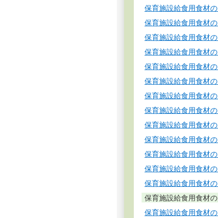
保育施設給食用食材の
保育施設給食用食材の
保育施設給食用食材の
保育施設給食用食材の
保育施設給食用食材の
保育施設給食用食材の
保育施設給食用食材の
保育施設給食用食材の
保育施設給食用食材の
保育施設給食用食材の
保育施設給食用食材の
保育施設給食用食材の
保育施設給食用食材の
保育施設給食用食材の
保育施設給食用食材の