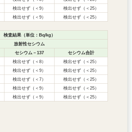
検出せず（＜9）
検出せず（＜25）
検出せず（＜9）
検出せず（＜25）
検査結果（単位：Bq/kg）
放射性セシウム
セシウム－137
セシウム合計
検出せず（＜8）
検出せず（＜25）
検出せず（＜9）
検出せず（＜25）
検出せず（＜7）
検出せず（＜25）
検出せず（＜9）
検出せず（＜25）
検出せず（＜9）
検出せず（＜25）