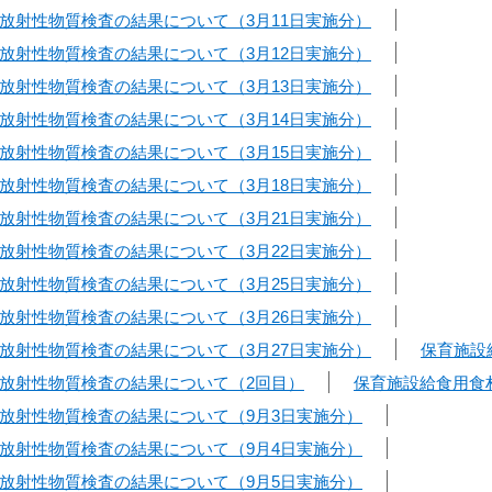
放射性物質検査の結果について（3月11日実施分）
放射性物質検査の結果について（3月12日実施分）
放射性物質検査の結果について（3月13日実施分）
放射性物質検査の結果について（3月14日実施分）
放射性物質検査の結果について（3月15日実施分）
放射性物質検査の結果について（3月18日実施分）
放射性物質検査の結果について（3月21日実施分）
放射性物質検査の結果について（3月22日実施分）
放射性物質検査の結果について（3月25日実施分）
放射性物質検査の結果について（3月26日実施分）
放射性物質検査の結果について（3月27日実施分）
保育施設
放射性物質検査の結果について（2回目）
保育施設給食用食
放射性物質検査の結果について（9月3日実施分）
放射性物質検査の結果について（9月4日実施分）
放射性物質検査の結果について（9月5日実施分）