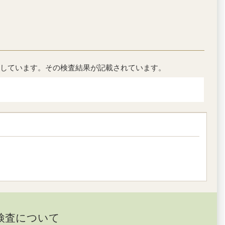
しています。その検査結果が記載されています。
検査について