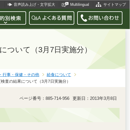
音声読み上げ・文字拡大
Multilingual
サイトマップ
について（3月7日実施分）
・行事・保健・その他
給食について
検査の結果について（3月7日実施分）
ページ番号：885-714-956
更新日：2013年3月8日
。