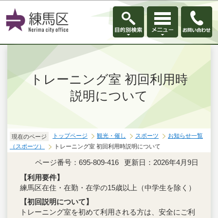
このページの本文へ移動
トレーニング室 初回利用時
説明について
トップページ
観光・催し
スポーツ
お知らせ一覧
現在のページ
（スポーツ）
トレーニング室 初回利用時説明について
ページ番号：695-809-416
更新日：2026年4月9日
【利用要件】
練馬区在住・在勤・在学の15歳以上（中学生を除く）
【初回説明について】
トレーニング室を初めて利用される方は、安全にご利