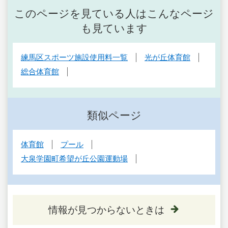
このページを見ている人はこんなページ
も見ています
練馬区スポーツ施設使用料一覧
光が丘体育館
総合体育館
類似ページ
体育館
プール
大泉学園町希望が丘公園運動場
情報が見つからないときは