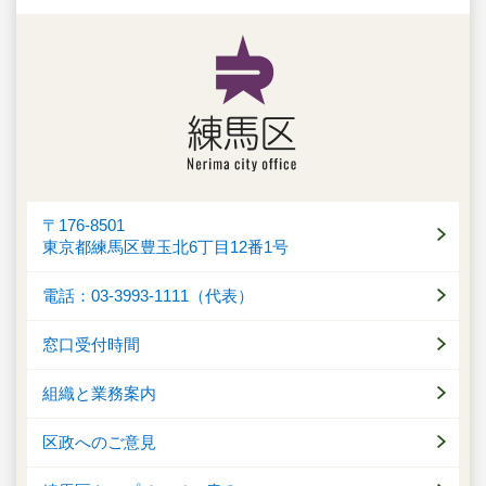
〒176-8501
東京都練馬区豊玉北6丁目12番1号
電話：03-3993-1111（代表）
窓口受付時間
組織と業務案内
区政へのご意見