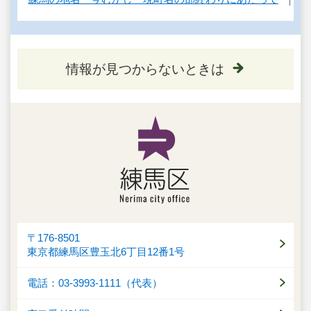
情報が見つからないときは
〒176-8501
東京都練馬区豊玉北6丁目12番1号
電話：03-3993-1111（代表）