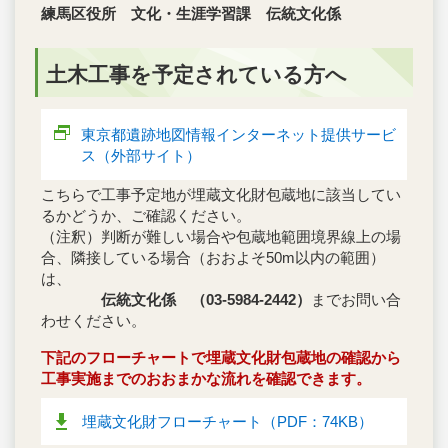
練馬区役所 文化・生涯学習課 伝統文化係
土木工事を予定されている方へ
東京都遺跡地図情報インターネット提供サービ
ス（外部サイト）
こちらで工事予定地が埋蔵文化財包蔵地に該当してい
るかどうか、ご確認ください。
（注釈）判断が難しい場合や包蔵地範囲境界線上の場
合、隣接している場合（おおよそ50m以内の範囲）
は、
伝統文化係 （03-5984-2442）
までお問い合
わせください。
下記のフローチャートで埋蔵文化財包蔵地の確認から
工事実施までのおおまかな流れを確認できます。
埋蔵文化財フローチャート（PDF：74KB）