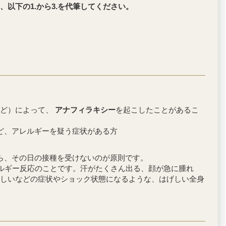
以下の1.から3.を代筆してください。
など）によって、
アナフィラキシー
を起こしたことがあるこ
ど、アレルギーを疑う症状がある方
ら、その日の接種を受けないのが原則です。
レルギー反応のことです。汗がたくさん出る、顔が急に腫れ
しいなどの症状やショック状態になるような、はげしい全身