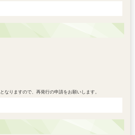
となりますので、再発行の申請をお願いします。