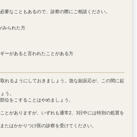
必要なこともあるので、診察の際にご相談ください。
がみられた方
ギーがあると言われたことがある方
を取れるようにしておきましょう。急な副反応が、この間に起
しょう。
部位をこすることはやめましょう。
ことがありますが、いずれも通常2、3日中には特別の処置を
またはかかりつけ医の診察を受けてください。