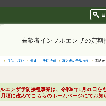
このページの本文へ移動
高齢者インフルエンザの定期
ジ
保健・福祉
保健
予防接種
高齢者の予防接種
高齢者
フルエンザ予防接種事業は、令和8年1月31日を
9月頃に改めてこちらのホームページにてお知