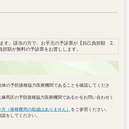
ます。該当の方で、お手元の予診票が【自己負担額 2,
負担額が無料の予診票をお渡しします。
治体の予防接種協力医療機関であることを確認してくださ
に練馬区の予防接種協力医療機関であるかをお問い合わせく
い方（接種費用の助成はありません）
をご参照ください。
確認をしてください。