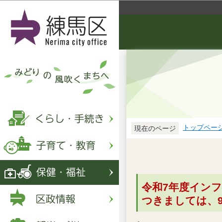
トップペー
現在のページ
令和7年度イン
つきましては、