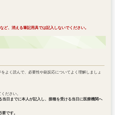
など、消える筆記用具では記入しないでください。
ジをよく読んで、必要性や副反応についてよく理解しましょ
てください。
る当日までに本人が記入し、接種を受ける当日に医療機関へ
必要です。