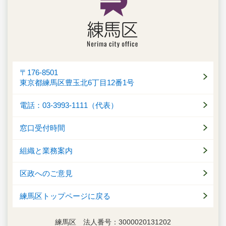
〒176-8501
東京都練馬区豊玉北6丁目12番1号
電話：03-3993-1111（代表）
窓口受付時間
組織と業務案内
区政へのご意見
練馬区トップページに戻る
練馬区 法人番号：3000020131202