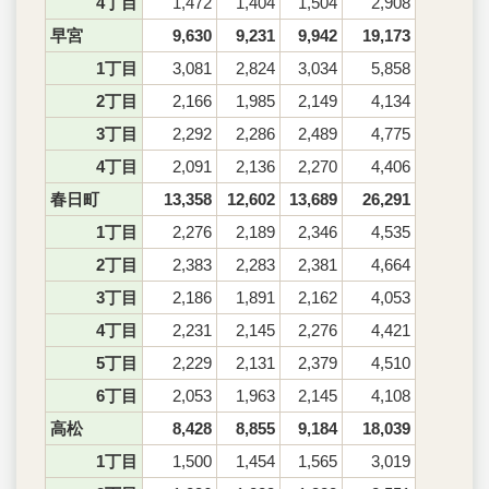
4丁目
1,472
1,404
1,504
2,908
早宮
9,630
9,231
9,942
19,173
1丁目
3,081
2,824
3,034
5,858
2丁目
2,166
1,985
2,149
4,134
3丁目
2,292
2,286
2,489
4,775
4丁目
2,091
2,136
2,270
4,406
春日町
13,358
12,602
13,689
26,291
1丁目
2,276
2,189
2,346
4,535
2丁目
2,383
2,283
2,381
4,664
3丁目
2,186
1,891
2,162
4,053
4丁目
2,231
2,145
2,276
4,421
5丁目
2,229
2,131
2,379
4,510
6丁目
2,053
1,963
2,145
4,108
高松
8,428
8,855
9,184
18,039
1丁目
1,500
1,454
1,565
3,019