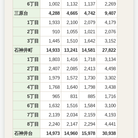
6丁目
1,002
1,132
1,137
2,269
三原台
4,288
4,665
4,742
9,407
1丁目
1,933
2,100
2,079
4,179
2丁目
910
1,055
1,021
2,076
3丁目
1,445
1,510
1,642
3,152
石神井町
14,933
13,241
14,581
27,822
1丁目
1,803
1,416
1,718
3,134
2丁目
2,407
2,085
2,413
4,498
3丁目
1,979
1,572
1,730
3,302
4丁目
1,768
1,640
1,798
3,438
5丁目
965
831
885
1,716
6丁目
1,632
1,516
1,584
3,100
7丁目
2,139
2,034
2,159
4,193
8丁目
2,240
2,147
2,294
4,441
石神井台
14,973
14,960
15,978
30,938