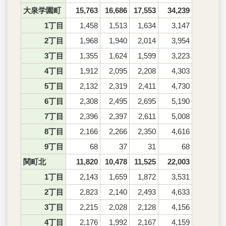
大泉学園町
15,763
16,686
17,553
34,239
1丁目
1,458
1,513
1,634
3,147
2丁目
1,968
1,940
2,014
3,954
3丁目
1,355
1,624
1,599
3,223
4丁目
1,912
2,095
2,208
4,303
5丁目
2,132
2,319
2,411
4,730
6丁目
2,308
2,495
2,695
5,190
7丁目
2,396
2,397
2,611
5,008
8丁目
2,166
2,266
2,350
4,616
9丁目
68
37
31
68
関町北
11,820
10,478
11,525
22,003
1丁目
2,143
1,659
1,872
3,531
2丁目
2,823
2,140
2,493
4,633
3丁目
2,215
2,028
2,128
4,156
4丁目
2,176
1,992
2,167
4,159