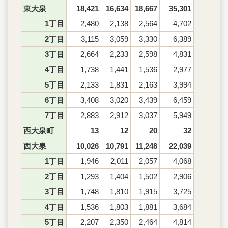
東大泉
18,421
16,634
18,667
35,301
1丁目
2,480
2,138
2,564
4,702
2丁目
3,115
3,059
3,330
6,389
3丁目
2,664
2,233
2,598
4,831
4丁目
1,738
1,441
1,536
2,977
5丁目
2,133
1,831
2,163
3,994
6丁目
3,408
3,020
3,439
6,459
7丁目
2,883
2,912
3,037
5,949
西大泉町
13
12
20
32
西大泉
10,026
10,791
11,248
22,039
1丁目
1,946
2,011
2,057
4,068
2丁目
1,293
1,404
1,502
2,906
3丁目
1,748
1,810
1,915
3,725
4丁目
1,536
1,803
1,881
3,684
5丁目
2,207
2,350
2,464
4,814