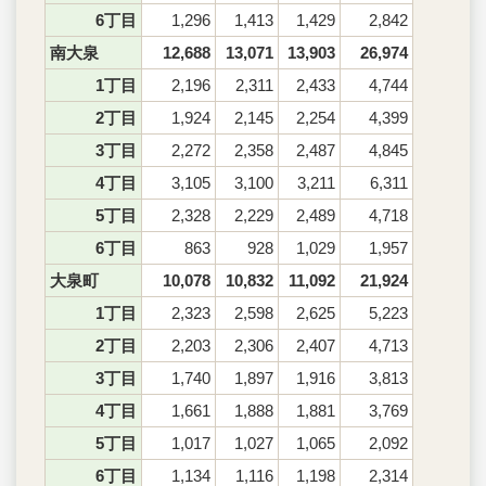
6丁目
1,296
1,413
1,429
2,842
南大泉
12,688
13,071
13,903
26,974
1丁目
2,196
2,311
2,433
4,744
2丁目
1,924
2,145
2,254
4,399
3丁目
2,272
2,358
2,487
4,845
4丁目
3,105
3,100
3,211
6,311
5丁目
2,328
2,229
2,489
4,718
6丁目
863
928
1,029
1,957
大泉町
10,078
10,832
11,092
21,924
1丁目
2,323
2,598
2,625
5,223
2丁目
2,203
2,306
2,407
4,713
3丁目
1,740
1,897
1,916
3,813
4丁目
1,661
1,888
1,881
3,769
5丁目
1,017
1,027
1,065
2,092
6丁目
1,134
1,116
1,198
2,314