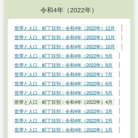
令和4年（2022年）
世帯と人口 町丁目別：令和4年（2022年）12月
世帯と人口 町丁目別：令和4年（2022年）11月
世帯と人口 町丁目別：令和4年（2022年）10月
世帯と人口 町丁目別：令和4年（2022年）9月
世帯と人口 町丁目別：令和4年（2022年）8月
世帯と人口 町丁目別：令和4年（2022年）7月
世帯と人口 町丁目別：令和4年（2022年）6月
世帯と人口 町丁目別：令和4年（2022年）5月
世帯と人口 町丁目別：令和4年（2022年）4月
世帯と人口 町丁目別：令和4年（2022年）3月
世帯と人口 町丁目別：令和4年（2022年）2月
世帯と人口 町丁目別：令和4年（2022年）1月