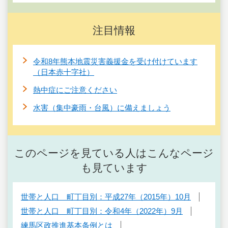
注目情報
令和8年熊本地震災害義援金を受け付けています
（日本赤十字社）
熱中症にご注意ください
水害（集中豪雨・台風）に備えましょう
このページを見ている人はこんなページ
も見ています
世帯と人口 町丁目別：平成27年（2015年）10月
世帯と人口 町丁目別：令和4年（2022年）9月
練馬区政推進基本条例とは