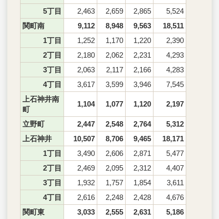
5丁目
2,463
2,659
2,865
5,524
関町南
9,112
8,948
9,563
18,511
1丁目
1,252
1,170
1,220
2,390
2丁目
2,180
2,062
2,231
4,293
3丁目
2,063
2,117
2,166
4,283
4丁目
3,617
3,599
3,946
7,545
上石神井南
1,104
1,077
1,120
2,197
町
立野町
2,447
2,548
2,764
5,312
上石神井
10,507
8,706
9,465
18,171
1丁目
3,490
2,606
2,871
5,477
2丁目
2,469
2,095
2,312
4,407
3丁目
1,932
1,757
1,854
3,611
4丁目
2,616
2,248
2,428
4,676
関町東
3,033
2,555
2,631
5,186