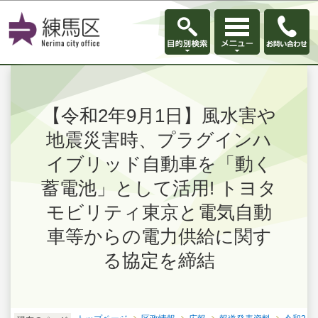
このページの本文へ移動
【令和2年9月1日】風水害や
地震災害時、プラグインハ
イブリッド自動車を「動く
蓄電池」として活用! トヨタ
モビリティ東京と電気自動
車等からの電力供給に関す
る協定を締結