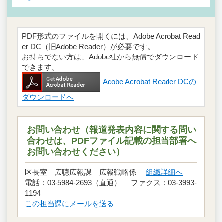
PDF形式のファイルを開くには、Adobe Acrobat Read
er DC（旧Adobe Reader）が必要です。
お持ちでない方は、Adobe社から無償でダウンロード
できます。
Adobe Acrobat Reader DCの
ダウンロードへ
お問い合わせ（報道発表内容に関する問い
合わせは、PDFファイル記載の担当部署へ
お問い合わせください）
区長室 広聴広報課 広報戦略係
組織詳細へ
電話：03-5984-2693（直通） ファクス：03-3993-
1194
この担当課にメールを送る