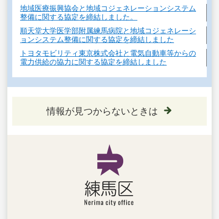
地域医療振興協会と地域コジェネレーションシステム
整備に関する協定を締結しました。
順天堂大学医学部附属練馬病院と地域コジェネレーシ
ョンシステム整備に関する協定を締結しました
トヨタモビリティ東京株式会社と電気自動車等からの
電力供給の協力に関する協定を締結しました
情報が見つからないときは