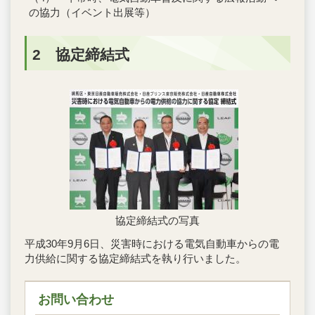
の協力（イベント出展等）
2 協定締結式
協定締結式の写真
平成30年9月6日、災害時における電気自動車からの電
力供給に関する協定締結式を執り行いました。
お問い合わせ