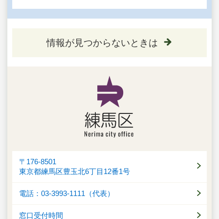
情報が見つからないときは
〒176-8501
東京都練馬区豊玉北6丁目12番1号
電話：03-3993-1111（代表）
窓口受付時間