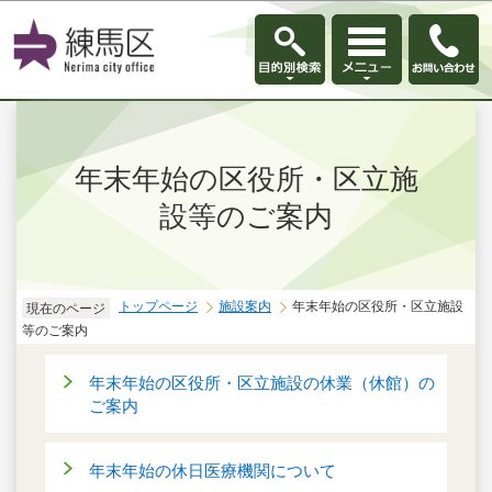
このページの本文へ移動
年末年始の区役所・区立施
設等のご案内
トップページ
施設案内
年末年始の区役所・区立施設
現在のページ
等のご案内
年末年始の区役所・区立施設の休業（休館）の
ご案内
年末年始の休日医療機関について