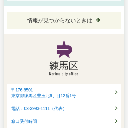
情報が見つからないときは
〒176-8501
東京都練馬区豊玉北6丁目12番1号
電話：03-3993-1111（代表）
窓口受付時間