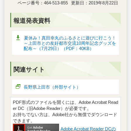
ページ番号：464-513-855
更新日：2019年8月22日
報道発表資料
夏休み！真田幸丸のふるさとに遊びに行こう！
～上田市との友好都市交流10周年記念グッズを
配布～（7月29日）（PDF：40KB）
関連サイト
長野県上田市（外部サイト）
PDF形式のファイルを開くには、Adobe Acrobat Read
er DC（旧Adobe Reader）が必要です。
お持ちでない方は、Adobe社から無償でダウンロード
できます。
Adobe Acrobat Reader DCの