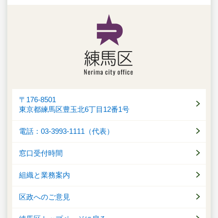
〒176-8501
東京都練馬区豊玉北6丁目12番1号
電話：03-3993-1111（代表）
窓口受付時間
組織と業務案内
区政へのご意見