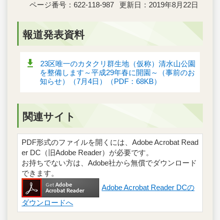
ページ番号：622-118-987
更新日：2019年8月22日
報道発表資料
23区唯一のカタクリ群生地（仮称）清水山公園
を整備します～平成29年春に開園～（事前のお
知らせ）（7月4日）（PDF：68KB）
関連サイト
PDF形式のファイルを開くには、Adobe Acrobat Read
er DC（旧Adobe Reader）が必要です。
お持ちでない方は、Adobe社から無償でダウンロード
できます。
Adobe Acrobat Reader DCの
ダウンロードへ