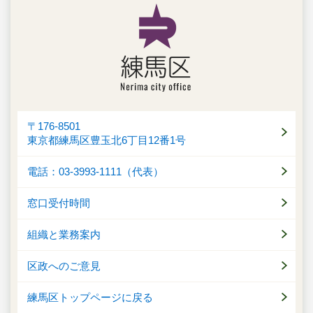
〒176-8501
東京都練馬区豊玉北6丁目12番1号
電話：03-3993-1111（代表）
窓口受付時間
組織と業務案内
区政へのご意見
練馬区トップページに戻る