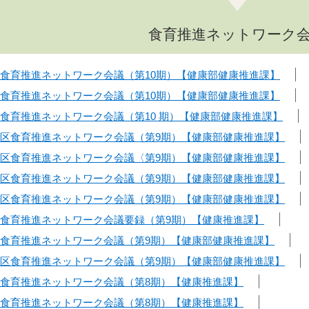
食育推進ネットワーク
区食育推進ネットワーク会議（第10期）【健康部健康推進課】
区食育推進ネットワーク会議（第10期）【健康部健康推進課】
区食育推進ネットワーク会議（第10 期）【健康部健康推進課】
馬区食育推進ネットワーク会議（第9期）【健康部健康推進課】
馬区食育推進ネットワーク会議〈第9期）【健康部健康推進課】
馬区食育推進ネットワーク会議（第9期）【健康部健康推進課】
馬区食育推進ネットワーク会議（第9期）【健康部健康推進課】
区食育推進ネットワーク会議要録（第9期）【健康推進課】
区食育推進ネットワーク会議（第9期）【健康部健康推進課】
馬区食育推進ネットワーク会議（第9期）【健康部健康推進課】
区食育推進ネットワーク会議（第8期）【健康推進課】
区食育推進ネットワーク会議（第8期）【健康推進課】