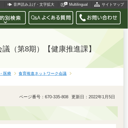
音声読み上げ・文字拡大
Multilingual
サイトマップ
会議（第8期）【健康推進課】
・医療
食育推進ネットワーク会議
ページ番号：670-335-808
更新日：2022年1月5日