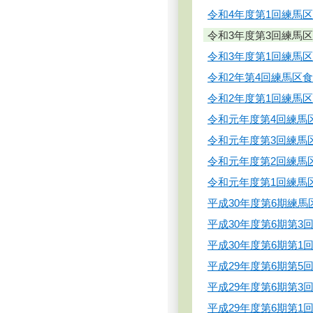
令和4年度第1回練馬
令和3年度第3回練馬
令和3年度第1回練馬
令和2年第4回練馬区
令和2年度第1回練馬
令和元年度第4回練馬
令和元年度第3回練馬
令和元年度第2回練馬
令和元年度第1回練馬
平成30年度第6期練
平成30年度第6期第3
平成30年度第6期第1
平成29年度第6期第5
平成29年度第6期第3
平成29年度第6期第