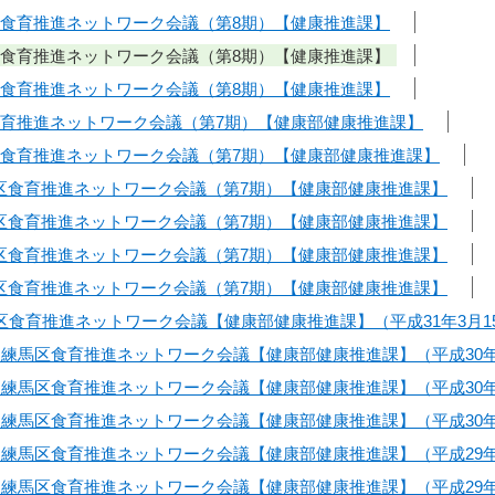
区食育推進ネットワーク会議（第8期）【健康推進課】
区食育推進ネットワーク会議（第8期）【健康推進課】
区食育推進ネットワーク会議（第8期）【健康推進課】
食育推進ネットワーク会議（第7期）【健康部健康推進課】
区食育推進ネットワーク会議（第7期）【健康部健康推進課】
区食育推進ネットワーク会議（第7期）【健康部健康推進課】
区食育推進ネットワーク会議（第7期）【健康部健康推進課】
区食育推進ネットワーク会議（第7期）【健康部健康推進課】
区食育推進ネットワーク会議（第7期）【健康部健康推進課】
馬区食育推進ネットワーク会議【健康部健康推進課】（平成31年3月1
回練馬区食育推進ネットワーク会議【健康部健康推進課】（平成30年1
回練馬区食育推進ネットワーク会議【健康部健康推進課】（平成30年
回練馬区食育推進ネットワーク会議【健康部健康推進課】（平成30年
回練馬区食育推進ネットワーク会議【健康部健康推進課】（平成29年
1回練馬区食育推進ネットワーク会議【健康部健康推進課】（平成29年