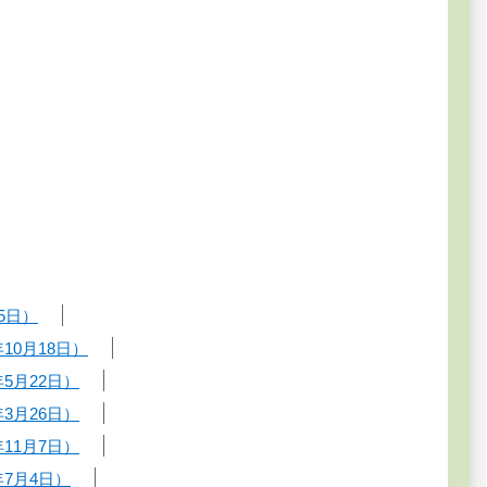
5日）
0月18日）
5月22日）
3月26日）
11月7日）
7月4日）