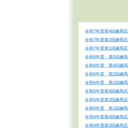
令和7年度第4回練馬
令和7年度第2回練馬
令和7年度第1回練馬
令和6年度 第5回練
令和6年度 第4回練
令和6年度 第2回練
令和6年度 第1回練
令和5年度第4回練馬
令和5年度第2回練馬
令和5年度 第1回練
令和4年度第4回練馬
令和4年度第3回練馬