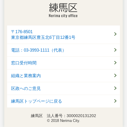
〒176-8501
東京都練馬区豊玉北6丁目12番1号
電話：03-3993-1111（代表）
窓口受付時間
組織と業務案内
区政へのご意見
練馬区トップページに戻る
練馬区 法人番号：3000020131202
© 2018 Nerima City.