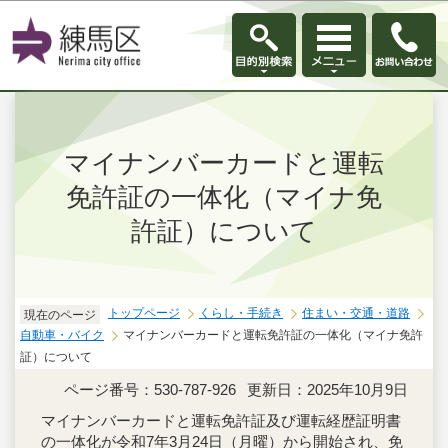
このページの本文へ移動
マイナンバーカードと運転
免許証の一体化（マイナ免
許証）について
トップページ
くらし・手続き
住まい・交通・道路
現在のページ
自動車・バイク
マイナンバーカードと運転免許証の一体化（マイナ免許
証）について
ページ番号：530-787-926
更新日：2025年10月9日
マイナンバーカードと運転免許証及び運転経歴証明書
の一体化が令和7年3月24日（月曜）から開始され、免