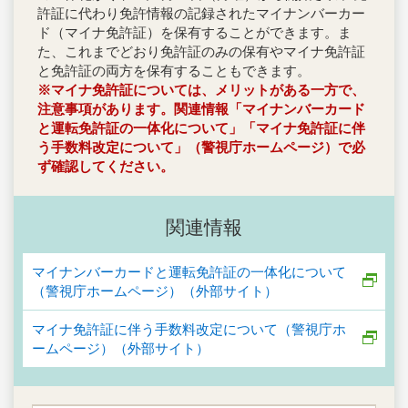
許証に代わり免許情報の記録されたマイナンバーカー
ド（マイナ免許証）を保有することができます。ま
た、これまでどおり免許証のみの保有やマイナ免許証
と免許証の両方を保有することもできます。
※マイナ免許証については、メリットがある一方で、
注意事項があります。関連情報「マイナンバーカード
と運転免許証の一体化について」「マイナ免許証に伴
う手数料改定について」（警視庁ホームページ）で必
ず確認してください。
関連情報
マイナンバーカードと運転免許証の一体化について
（警視庁ホームページ）（外部サイト）
マイナ免許証に伴う手数料改定について（警視庁ホ
ームページ）（外部サイト）