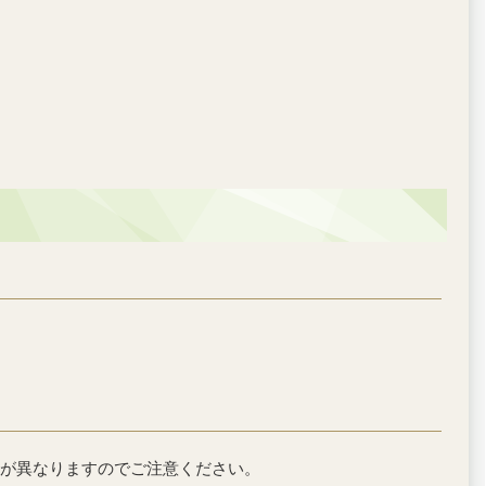
が異なりますのでご注意ください。