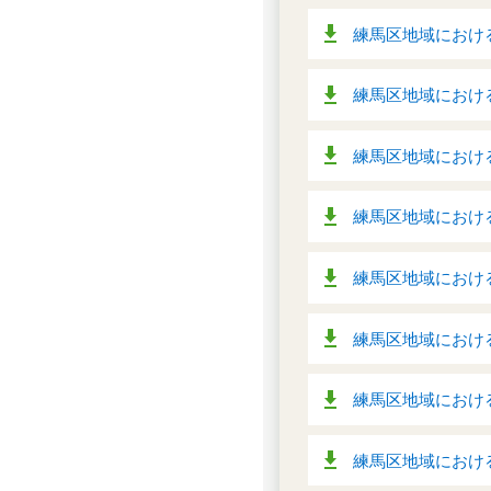
練馬区地域における
練馬区地域における
練馬区地域における
練馬区地域における
練馬区地域における
練馬区地域における
練馬区地域における
練馬区地域における