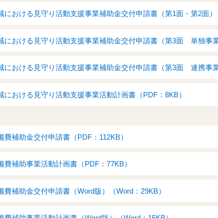
における見守り活動支援事業補助金交付申請書（第1面・第2面）（P
における見守り活動支援事業補助金交付申請書（第3面 単独事業）（
における見守り活動支援事業補助金交付申請書（第3面 連携事業）（
域における見守り活動支援事業活動計画書（PDF：8KB）
費補助金交付申請書（PDF：112KB）
費補助事業活動計画書（PDF：77KB）
費補助金交付申請書（Word版）（Word：29KB）
費補助事業活動計画書（Word版）（Word：15KB）