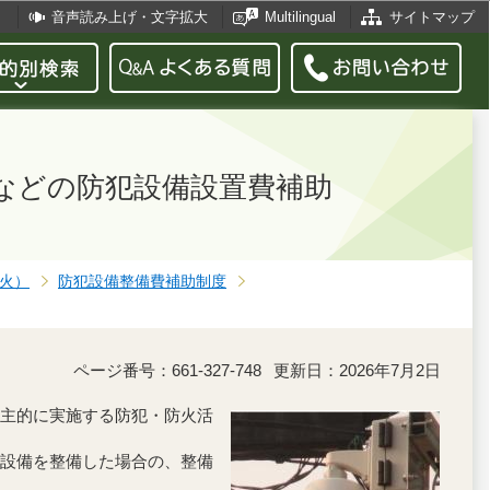
音声読み上げ・文字拡大
Multilingual
サイトマップ
などの防犯設備設置費補助
火）
防犯設備整備費補助制度
ページ番号：661-327-748
更新日：2026年7月2日
主的に実施する防犯・防火活
設備を整備した場合の、整備