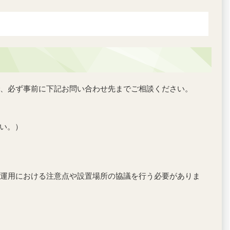
、必ず事前に下記お問い合わせ先までご相談ください。
さい。）
運用における注意点や設置場所の協議を行う必要がありま