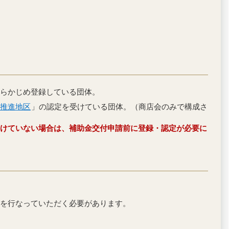
らかじめ登録している団体。
推進地区
」の認定を受けている団体。（商店会のみで構成さ
けていない場合は、補助金交付申請前に登録・認定が必要に
を行なっていただく必要があります。