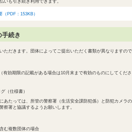
払いも引き続き利用できます。
（PDF：153KB）
の手続き
いただきます。団体によってご提出いただく書類が異なりますので
（有効期限の記載がある場合は10月末まで有効のものにしてくだ
ログ（仕様書）
にあたっては、所管の警察署（生活安全課防犯係）と防犯カメラの
警察署と協議するようお願いします。
含む複数団体の場合