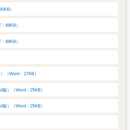
5KB）
88KB）
88KB）
Word：27KB）
）（Word：25KB）
）（Word：25KB）