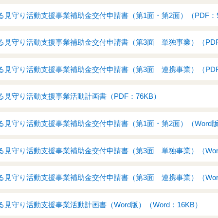
見守り活動支援事業補助金交付申請書（第1面・第2面）（PDF：9
見守り活動支援事業補助金交付申請書（第3面 単独事業）（PDF：
見守り活動支援事業補助金交付申請書（第3面 連携事業）（PDF：
見守り活動支援事業活動計画書（PDF：76KB）
見守り活動支援事業補助金交付申請書（第1面・第2面）（Word版）（
見守り活動支援事業補助金交付申請書（第3面 単独事業）（Word版
見守り活動支援事業補助金交付申請書（第3面 連携事業）（Word版
見守り活動支援事業活動計画書（Word版）（Word：16KB）