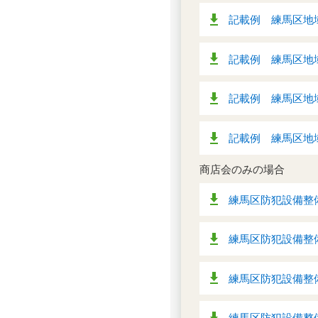
記載例 練馬区地域
記載例 練馬区地域
記載例 練馬区地域
記載例 練馬区地
商店会のみの場合
練馬区防犯設備整備
練馬区防犯設備整備
練馬区防犯設備整備
練馬区防犯設備整備