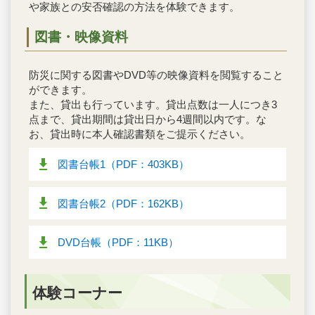
や家族との安否確認の方法を体験できます。
図書・映像資料
防災に関する図書やDVD等の映像資料を閲覧すること
ができます。
また、貸出も行っています。貸出点数は一人につき3
点まで、貸出期間は貸出日から4週間以内です。な
お、貸出時に本人確認書類をご提示ください。
図書台帳1（PDF：403KB）
図書台帳2（PDF：162KB）
DVD台帳（PDF：11KB）
体験コーナー