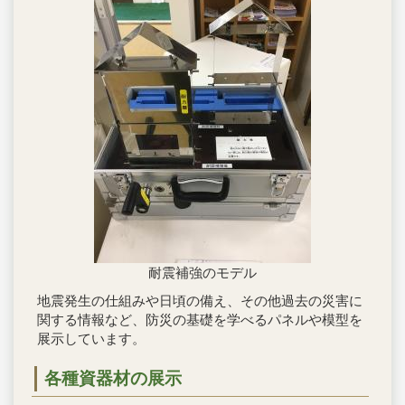
耐震補強のモデル
地震発生の仕組みや日頃の備え、その他過去の災害に
関する情報など、防災の基礎を学べるパネルや模型を
展示しています。
各種資器材の展示