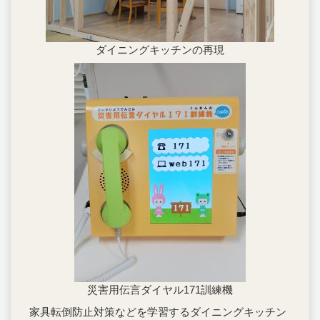
ダイニングキッチンの再現
災害用伝言ダイヤル171訓練機
家具転倒防止対策などを学習するダイニングキッチン