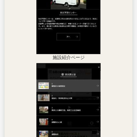
施設紹介ページ