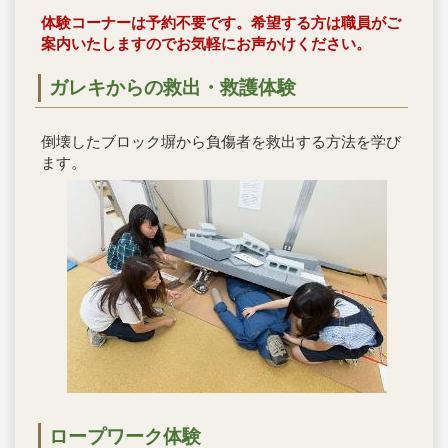
体験コーナーは予約不要です。希望する方は職員がご
案内いたしますのでお気軽にお声かけください。
ガレキからの救出・救護体験
倒壊したブロック塀から負傷者を救出する方法を学び
ます。
ロープワーク体験