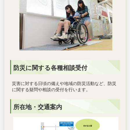
防災に関する各種相談受付
災害に対する日頃の備えや地域の防災活動など、防災
に関する疑問や相談の受付を行います。
所在地・交通案内