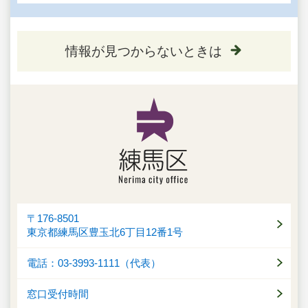
情報が見つからないときは
〒176-8501
東京都練馬区豊玉北6丁目12番1号
電話：03-3993-1111（代表）
窓口受付時間