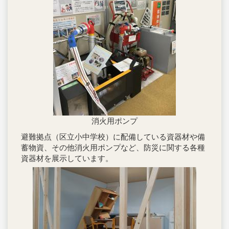
消火用ポンプ
避難拠点（区立小中学校）に配備している資器材や備
蓄物資、その他消火用ポンプなど、防災に関する各種
資器材を展示しています。