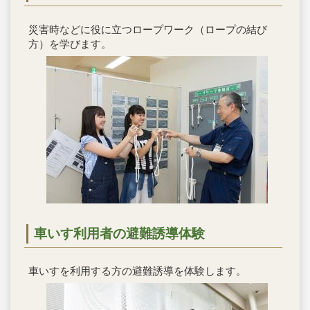
災害時などに役に立つロープワーク（ロープの結び
方）を学びます。
車いす利用者の避難誘導体験
車いすを利用する方の避難誘導を体験します。