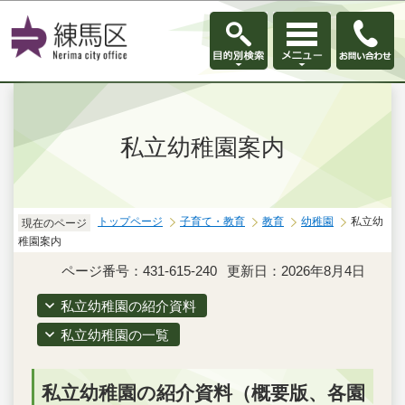
このページの本文へ移動
私立幼稚園案内
トップページ
子育て・教育
教育
幼稚園
私立幼
現在のページ
稚園案内
ページ番号：431-615-240
更新日：2026年8月4日
私立幼稚園の紹介資料
私立幼稚園の一覧
私立幼稚園の紹介資料（概要版、各園