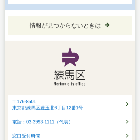
情報が見つからないときは
〒176-8501
東京都練馬区豊玉北6丁目12番1号
電話：03-3993-1111（代表）
窓口受付時間