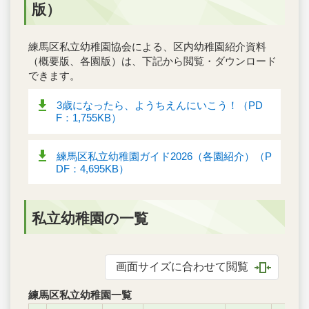
版）
練馬区私立幼稚園協会による、区内幼稚園紹介資料
（概要版、各園版）は、下記から閲覧・ダウンロード
できます。
3歳になったら、ようちえんにいこう！（PD
F：1,755KB）
練馬区私立幼稚園ガイド2026（各園紹介）（P
DF：4,695KB）
私立幼稚園の一覧
画面サイズに合わせて閲覧
練馬区私立幼稚園一覧