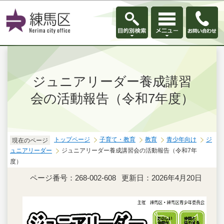
このページの本文へ移動
ジュニアリーダー養成講習
会の活動報告（令和7年度）
トップページ
子育て・教育
教育
青少年向け
ジ
現在のページ
ュニアリーダー
ジュニアリーダー養成講習会の活動報告（令和7年
度）
ページ番号：268-002-608
更新日：2026年4月20日