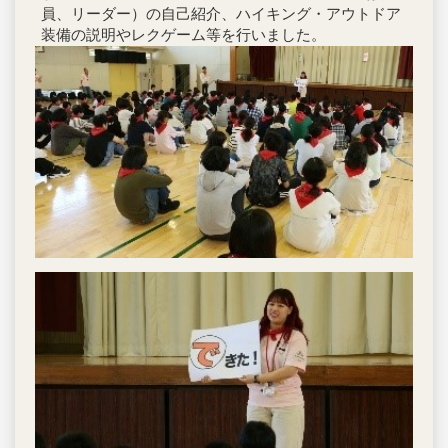
員、リーダー）の自己紹介、ハイキング・アウトドア
装備の説明やレクゲーム等を行いました。