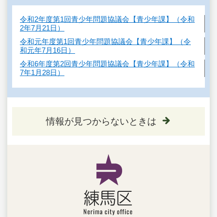
令和2年度第1回青少年問題協議会【青少年課】（令和
2年7月21日）
令和元年度第1回青少年問題協議会【青少年課】（令
和元年7月16日）
令和6年度第2回青少年問題協議会【青少年課】（令和
7年1月28日）
情報が見つからないときは