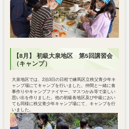
【8月】 初級大泉地区 第5回講習会
（キャンプ）
大泉地区では、2泊3日の日程で練馬区立秩父青少年キ
ャンプ場にてキャンプを行いました。仲間と一緒に食
事作りやキャンプファイヤー、マスつかみ等で楽しい
思い出を作りました。他の初級各地区及び中級におい
ても同様に秩父青少年キャンプ場にて、キャンプを行
いました。