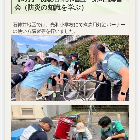
会（防災の知識を学ぶ）
石神井地区では、光和小学校にて煮炊用灯油バーナー
の使い方講習等を行いました。