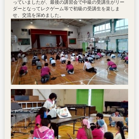
っていましたが、最後の講習会で中級の受講生がリー
ダーとなってレクゲーム等で初級の受講生を楽しま
せ、交流を深めました。