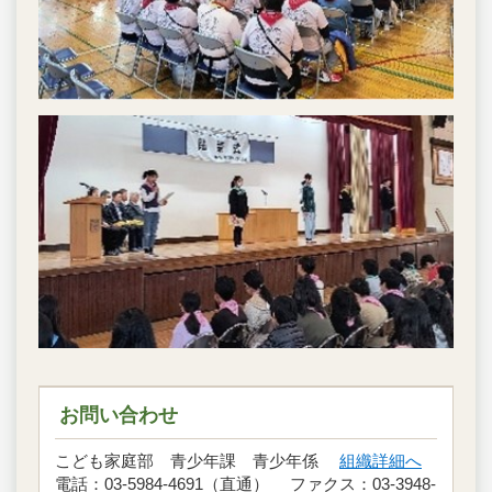
お問い合わせ
こども家庭部 青少年課 青少年係
組織詳細へ
電話：03-5984-4691（直通） ファクス：03-3948-