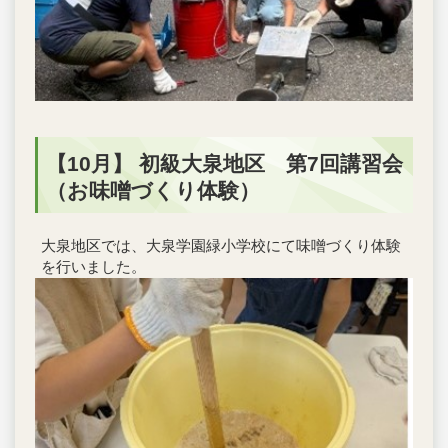
【10月】 初級大泉地区 第7回講習会
（お味噌づくり体験）
大泉地区では、大泉学園緑小学校にて味噌づくり体験
を行いました。