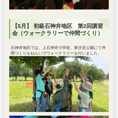
【5月】 初級石神井地区 第2回講習
会（ウォークラリーで仲間づくり）
石神井地区では、上石神井小学校、東伏見公園にて仲
間づくりをねらいでウォークラリーを行いました。