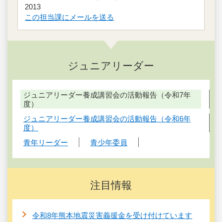
2013
この担当課にメールを送る
ジュニアリーダー
ジュニアリーダー養成講習会の活動報告（令和7年
度）
ジュニアリーダー養成講習会の活動報告（令和6年
度）
青年リーダー
青少年委員
注目情報
令和8年熊本地震災害義援金を受け付けています