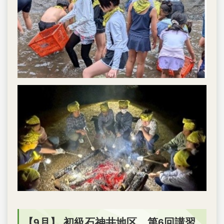
【9月】 初級石神井地区 第6回講習