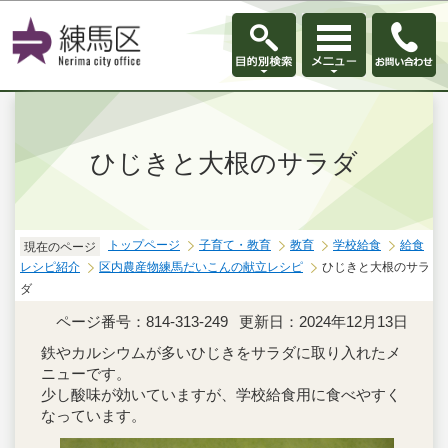
このページの本文へ移動
ひじきと大根のサラダ
トップページ
子育て・教育
教育
学校給食
給食
現在のページ
レシピ紹介
区内農産物練馬だいこんの献立レシピ
ひじきと大根のサラ
ダ
ページ番号：814-313-249
更新日：2024年12月13日
鉄やカルシウムが多いひじきをサラダに取り入れたメ
ニューです。
少し酸味が効いていますが、学校給食用に食べやすく
なっています。