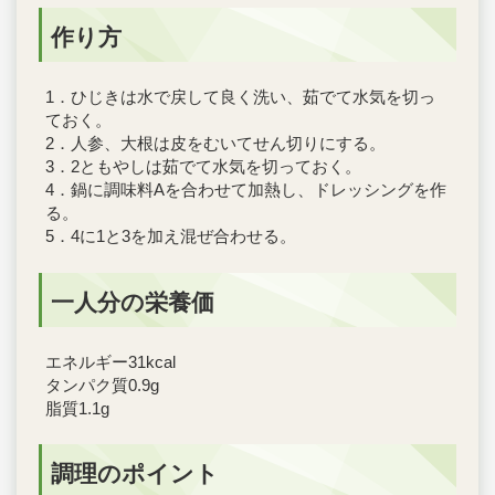
作り方
1．ひじきは水で戻して良く洗い、茹でて水気を切っ
ておく。
2．人参、大根は皮をむいてせん切りにする。
3．2ともやしは茹でて水気を切っておく。
4．鍋に調味料Aを合わせて加熱し、ドレッシングを作
る。
5．4に1と3を加え混ぜ合わせる。
一人分の栄養価
エネルギー31kcal
タンパク質0.9g
脂質1.1g
調理のポイント