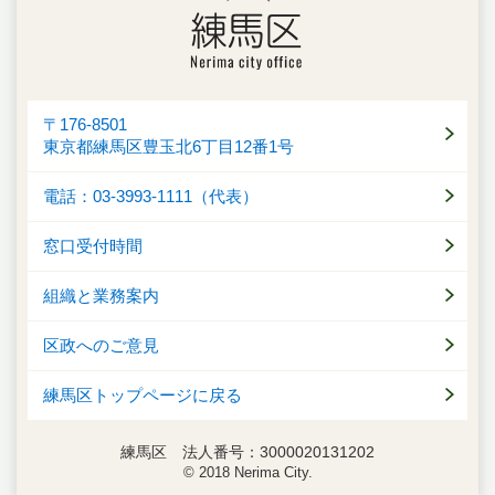
〒176-8501
東京都練馬区豊玉北6丁目12番1号
電話：03-3993-1111（代表）
窓口受付時間
組織と業務案内
区政へのご意見
練馬区トップページに戻る
練馬区 法人番号：3000020131202
© 2018 Nerima City.