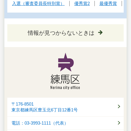
入選（審査委員長特別賞）
優秀賞2
最優秀賞
情報が見つからないときは
〒176-8501
東京都練馬区豊玉北6丁目12番1号
電話：03-3993-1111（代表）