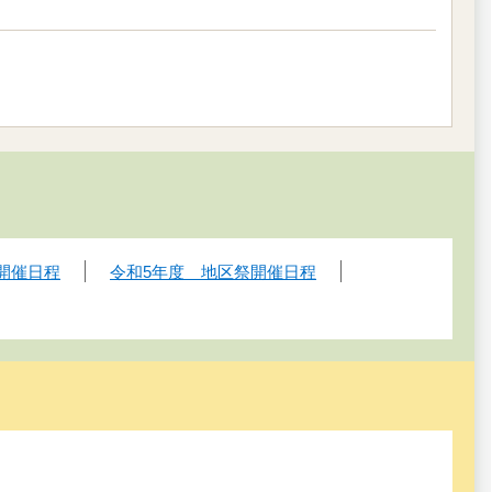
開催日程
令和5年度 地区祭開催日程