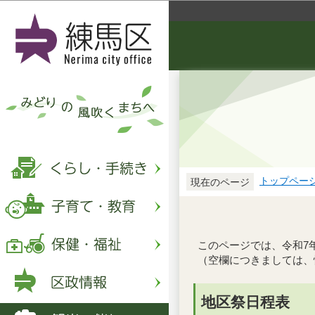
トップペー
現在のページ
このページでは、令和7
（空欄につきましては、
地区祭日程表