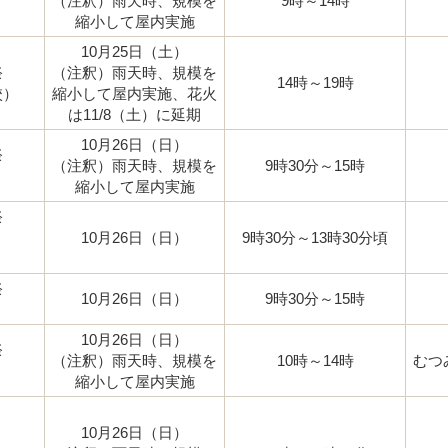
（注釈）雨天時、規模を
9時～14時
縮小して屋内実施
10月25日（土）
祭
（注釈）雨天時、規模を
14時～19時
校）
縮小して屋内実施、花火
は11/8（土）に延期
10月26日（日）
祭
（注釈）雨天時、規模を
9時30分～15時
縮小して屋内実施
祭
10月26日（日）
9時30分～13時30分頃
祭
10月26日（日）
9時30分～15時
10月26日（日）
祭
（注釈）雨天時、規模を
10時～14時
むつ
）
縮小して屋内実施
10月26日（日）