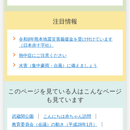
注目情報
令和8年熊本地震災害義援金を受け付けています
（日本赤十字社）
熱中症にご注意ください
水害（集中豪雨・台風）に備えましょう
このページを見ている人はこんなページ
も見ています
武蔵関公園
こんにちは赤ちゃん訪問
教育委員会（会議）の動き（平成28年1月）