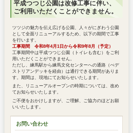
平成つつじ公園は改修工事に伴い、
ご利用いただくことができません。
ツツジの魅力を伝え広げる公園、人々がにぎわう公園
として全面リニューアルするため、以下の期間で工事
を行います。
工事期間 令和8年4月1日から令和9年8月（予定）
工事期間中は平成つつじ公園（トイレも含む）をご利
用いただくことができません。
ただし、練馬駅から練馬文化センターへの通路（ぺデ
ストリアンデッキを経由）は通行できる期間がありま
す。期間は、現地にてお知らせいたします。
また、リニューアルオープンの時期については、改め
てお知らせいたします。
ご不便をおかけしますが、ご理解、ご協力のほどお願
いいたします。
お問い合わせ