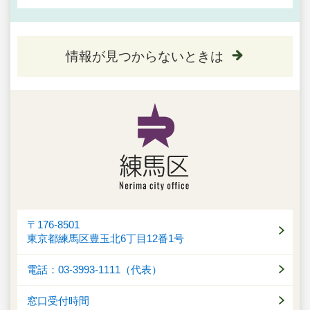
情報が見つからないときは
〒176-8501
東京都練馬区豊玉北6丁目12番1号
電話：03-3993-1111（代表）
窓口受付時間